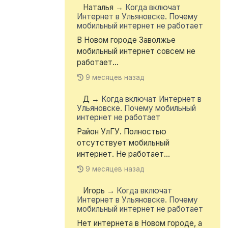
Наталья
→
Когда включат
Интернет в Ульяновске. Почему
мобильный интернет не работает
В Новом городе Заволжье
мобильный интернет совсем не
работает...
9 месяцев назад
Д
→
Когда включат Интернет в
Ульяновске. Почему мобильный
интернет не работает
Район УлГУ. Полностью
отсутствует мобильный
интернет. Не работает...
9 месяцев назад
Игорь
→
Когда включат
Интернет в Ульяновске. Почему
мобильный интернет не работает
Нет интернета в Новом городе, а