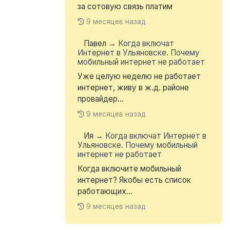
за сотовую связь платим
9 месяцев назад
Павел
→
Когда включат
Интернет в Ульяновске. Почему
мобильный интернет не работает
Уже целую неделю не работает
интернет, живу в ж.д. районе
провайдер...
9 месяцев назад
Ия
→
Когда включат Интернет в
Ульяновске. Почему мобильный
интернет не работает
Когда включите мобильный
интернет? Якобы есть список
работающих...
9 месяцев назад