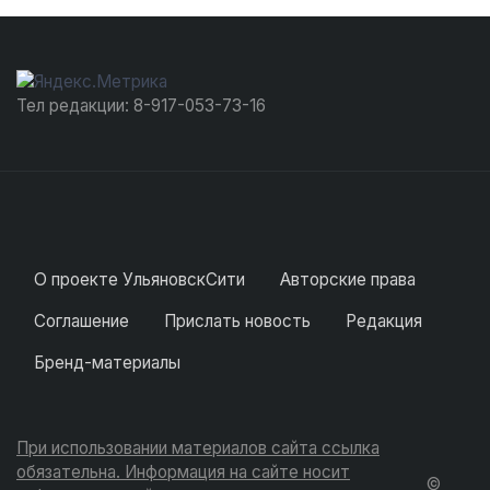
Тел редакции: 8-917-053-73-16
О проекте УльяновскСити
Авторские права
Соглашение
Прислать новость
Редакция
Бренд-материалы
При использовании материалов сайта ссылка
обязательна. Информация на сайте носит
©