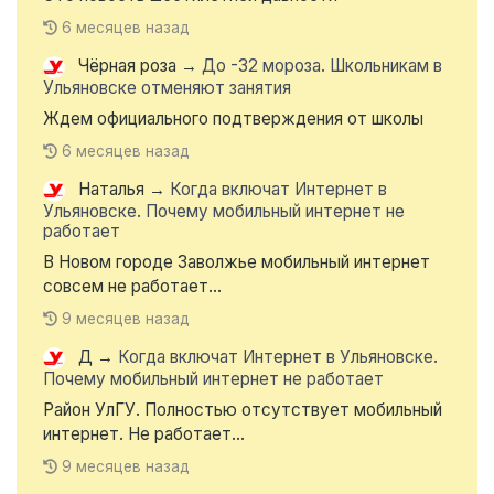
6 месяцев назад
Чёрная роза
→
До -32 мороза. Школьникам в
Ульяновске отменяют занятия
Ждем официального подтверждения от школы
6 месяцев назад
Наталья
→
Когда включат Интернет в
Ульяновске. Почему мобильный интернет не
работает
В Новом городе Заволжье мобильный интернет
совсем не работает...
9 месяцев назад
Д
→
Когда включат Интернет в Ульяновске.
Почему мобильный интернет не работает
Район УлГУ. Полностью отсутствует мобильный
интернет. Не работает...
9 месяцев назад