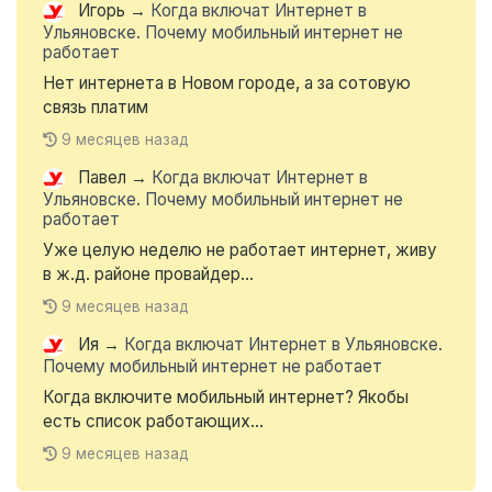
Игорь
→
Когда включат Интернет в
Ульяновске. Почему мобильный интернет не
работает
Нет интернета в Новом городе, а за сотовую
связь платим
9 месяцев назад
Павел
→
Когда включат Интернет в
Ульяновске. Почему мобильный интернет не
работает
Уже целую неделю не работает интернет, живу
в ж.д. районе провайдер...
9 месяцев назад
Ия
→
Когда включат Интернет в Ульяновске.
Почему мобильный интернет не работает
Когда включите мобильный интернет? Якобы
есть список работающих...
9 месяцев назад