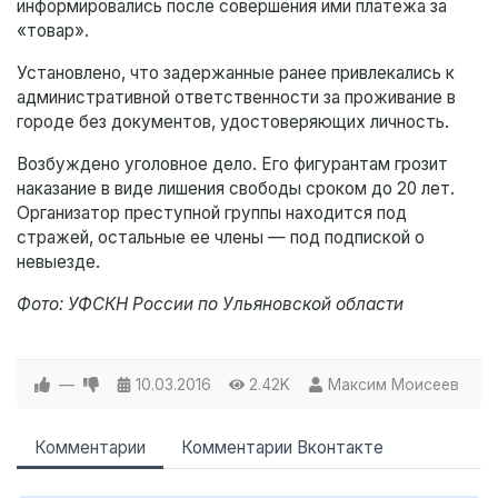
информировались после совершения ими платежа за
«товар».
Установлено, что задержанные ранее привлекались к
административной ответственности за проживание в
городе без документов, удостоверяющих личность.
Возбуждено уголовное дело. Его фигурантам грозит
наказание в виде лишения свободы сроком до 20 лет.
Организатор преступной группы находится под
стражей, остальные ее члены — под подпиской о
невыезде.
Фото: УФСКН России по Ульяновской области
—
10.03.2016
2.42K
Максим Моисеев
Комментарии
Комментарии Вконтакте