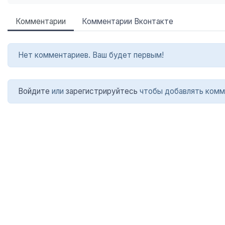
Комментарии
Комментарии Вконтакте
Нет комментариев. Ваш будет первым!
Войдите
или
зарегистрируйтесь
чтобы добавлять комм