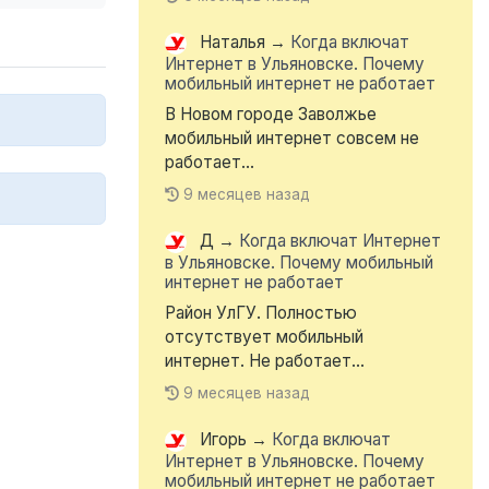
Наталья
→
Когда включат
Интернет в Ульяновске. Почему
мобильный интернет не работает
В Новом городе Заволжье
мобильный интернет совсем не
работает...
9 месяцев назад
Д
→
Когда включат Интернет
в Ульяновске. Почему мобильный
интернет не работает
Район УлГУ. Полностью
отсутствует мобильный
интернет. Не работает...
9 месяцев назад
Игорь
→
Когда включат
Интернет в Ульяновске. Почему
мобильный интернет не работает