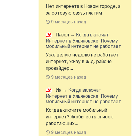
Нет интернета в Новом городе, а
за сотовую связь платим
9 месяцев назад
Павел
→
Когда включат
Интернет в Ульяновске. Почему
мобильный интернет не работает
Уже целую неделю не работает
интернет, живу в ж.д. районе
провайдер...
9 месяцев назад
Ия
→
Когда включат
Интернет в Ульяновске. Почему
мобильный интернет не работает
Когда включите мобильный
интернет? Якобы есть список
работающих...
9 месяцев назад