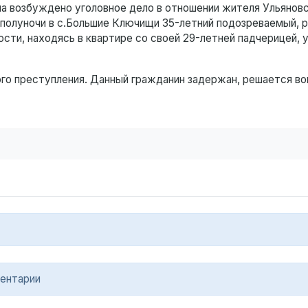
а возбуждено уголовное дело в отношении жителя Ульяновс
 полуночи в с.Большие Ключищи 35-летний подозреваемый, 
сти, находясь в квартире со своей 29-летней падчерицей, 
го преступления. Данный гражданин задержан, решается во
ентарии