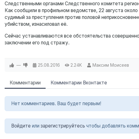
Следственными органами Следственного комитета регион
Как сообщили в профильном ведомстве, 22 августа около
судимый за преступления против половой неприкосновенно
убийством, изнасиловал её.
Сейчас устанавливаются все обстоятельства совершенно
заключении его под стражу.
—
25.08.2016
2.24K
Максим Моисеев
Комментарии
Комментарии Вконтакте
Нет комментариев. Ваш будет первым!
Войдите
или
зарегистрируйтесь
чтобы добавлять комм