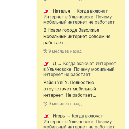
Наталья
→
Когда включат
Интернет в Ульяновске. Почему
мобильный интернет не работает
В Новом городе Заволжье
мобильный интернет совсем не
работает...
9 месяцев назад
Д
→
Когда включат Интернет
в Ульяновске. Почему мобильный
интернет не работает
Район УлГУ. Полностью
отсутствует мобильный
интернет. Не работает...
9 месяцев назад
Игорь
→
Когда включат
Интернет в Ульяновске. Почему
мобильный интернет не работает