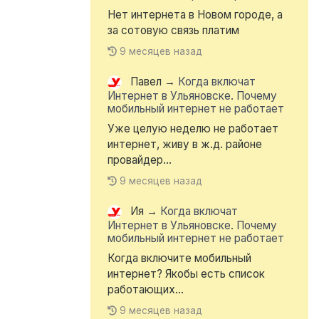
Нет интернета в Новом городе, а
за сотовую связь платим
9 месяцев назад
Павел
→
Когда включат
Интернет в Ульяновске. Почему
мобильный интернет не работает
Уже целую неделю не работает
интернет, живу в ж.д. районе
провайдер...
9 месяцев назад
Ия
→
Когда включат
Интернет в Ульяновске. Почему
мобильный интернет не работает
Когда включите мобильный
интернет? Якобы есть список
работающих...
9 месяцев назад