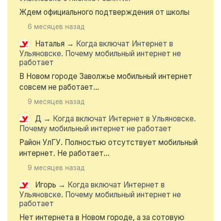
Ждем официального подтверждения от школы
6 месяцев назад
Наталья
→
Когда включат Интернет в
Ульяновске. Почему мобильный интернет не
работает
В Новом городе Заволжье мобильный интернет
совсем не работает...
9 месяцев назад
Д
→
Когда включат Интернет в Ульяновске.
Почему мобильный интернет не работает
Район УлГУ. Полностью отсутствует мобильный
интернет. Не работает...
9 месяцев назад
Игорь
→
Когда включат Интернет в
Ульяновске. Почему мобильный интернет не
работает
Нет интернета в Новом городе, а за сотовую