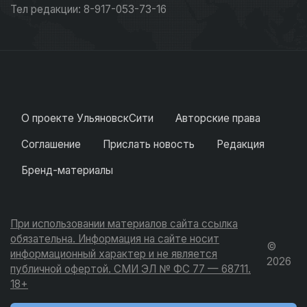
Тел редакции: 8-917-053-73-16
О проекте УльяновскСити
Авторские права
Соглашение
Прислать новость
Редакция
Бренд-материалы
При использовании материалов сайта ссылка
обязательна. Информация на сайте носит
©
информационный характер и не является
2026
публичной офертой. СМИ ЭЛ № ФС 77 — 68711.
18+