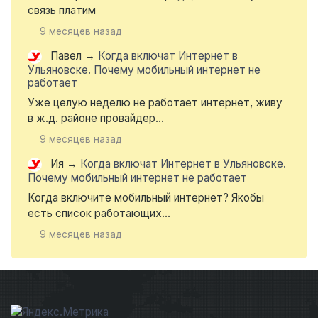
связь платим
9 месяцев назад
Павел
→
Когда включат Интернет в
Ульяновске. Почему мобильный интернет не
работает
Уже целую неделю не работает интернет, живу
в ж.д. районе провайдер...
9 месяцев назад
Ия
→
Когда включат Интернет в Ульяновске.
Почему мобильный интернет не работает
Когда включите мобильный интернет? Якобы
есть список работающих...
9 месяцев назад