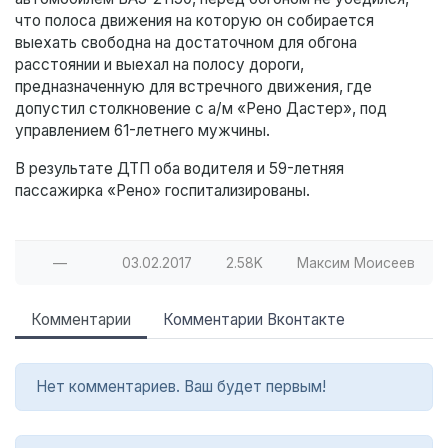
что полоса движения на которую он собирается
выехать свободна на достаточном для обгона
расстоянии и выехал на полосу дороги,
предназначенную для встречного движения, где
допустил столкновение с а/м «Рено Дастер», под
управлением 61-летнего мужчины.
В результате ДТП оба водителя и 59-летняя
пассажирка «Рено» госпитализированы.
—
03.02.2017
2.58K
Максим Моисеев
Комментарии
Комментарии Вконтакте
Нет комментариев. Ваш будет первым!