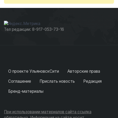
Тел редакции: 8-917-053-73-16
О проекте УльяновскСити
Авторские права
Соглашение
Прислать новость
Редакция
Бренд-материалы
При использовании материалов сайта ссылка
обязательна. Информация на сайте носит