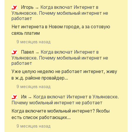
Игорь
→
Когда включат Интернет в
Ульяновске. Почему мобильный интернет не
работает
Нет интернета в Новом городе, а за сотовую
связь платим
9 месяцев назад
Павел
→
Когда включат Интернет в
Ульяновске. Почему мобильный интернет не
работает
Уже целую неделю не работает интернет, живу
в ж.д. районе провайдер...
9 месяцев назад
Ия
→
Когда включат Интернет в Ульяновске.
Почему мобильный интернет не работает
Когда включите мобильный интернет? Якобы
есть список работающих...
9 месяцев назад