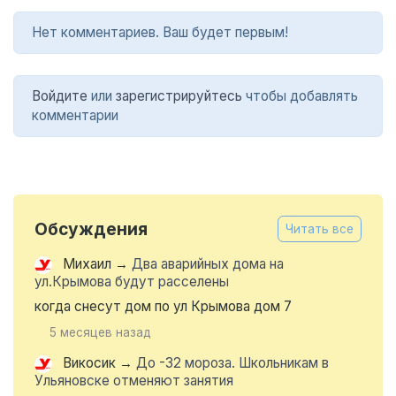
Нет комментариев. Ваш будет первым!
Войдите
или
зарегистрируйтесь
чтобы добавлять
комментарии
Обсуждения
Читать все
Михаил
→
Два аварийных дома на
ул.Крымова будут расселены
когда снесут дом по ул Крымова дом 7
5 месяцев назад
Викосик
→
До -32 мороза. Школьникам в
Ульяновске отменяют занятия