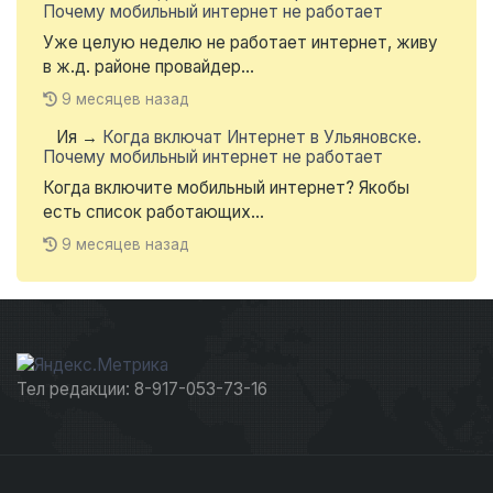
Почему мобильный интернет не работает
Уже целую неделю не работает интернет, живу
в ж.д. районе провайдер...
9 месяцев назад
Ия
→
Когда включат Интернет в Ульяновске.
Почему мобильный интернет не работает
Когда включите мобильный интернет? Якобы
есть список работающих...
9 месяцев назад
Тел редакции: 8-917-053-73-16