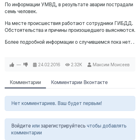
По информации УМВД, в результате аварии пострадали
семь человек.
На месте происшествия работают сотрудники ГИБДД.
Обстоятельства и причины произошедшего выясняются.
Более подробной информации о случившемся пока нет. .
—
24.02.2016
2.32K
Максим Моисеев
Комментарии
Комментарии Вконтакте
Нет комментариев. Ваш будет первым!
Войдите
или
зарегистрируйтесь
чтобы добавлять
комментарии