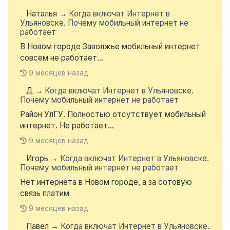
Наталья
→
Когда включат Интернет в
Ульяновске. Почему мобильный интернет не
работает
В Новом городе Заволжье мобильный интернет
совсем не работает...
9 месяцев назад
Д
→
Когда включат Интернет в Ульяновске.
Почему мобильный интернет не работает
Район УлГУ. Полностью отсутствует мобильный
интернет. Не работает...
9 месяцев назад
Игорь
→
Когда включат Интернет в Ульяновске.
Почему мобильный интернет не работает
Нет интернета в Новом городе, а за сотовую
связь платим
9 месяцев назад
Павел
→
Когда включат Интернет в Ульяновске.