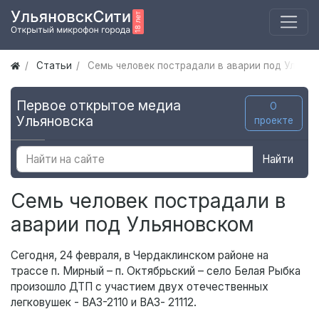
Статьи
Семь человек пострадали в аварии под Ульян
Первое открытое медиа
О
Ульяновска
проекте
Найти
Семь человек пострадали в
аварии под Ульяновском
Сегодня, 24 февраля, в Чердаклинском районе на
трассе п. Мирный – п. Октябрьский – село Белая Рыбка
произошло ДТП с участием двух отечественных
легковушек - ВАЗ-2110 и ВАЗ- 21112.