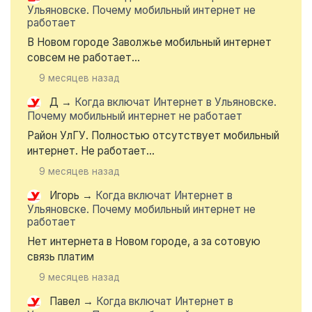
Ульяновске. Почему мобильный интернет не
работает
В Новом городе Заволжье мобильный интернет
совсем не работает...
9 месяцев назад
Д
→
Когда включат Интернет в Ульяновске.
Почему мобильный интернет не работает
Район УлГУ. Полностью отсутствует мобильный
интернет. Не работает...
9 месяцев назад
Игорь
→
Когда включат Интернет в
Ульяновске. Почему мобильный интернет не
работает
Нет интернета в Новом городе, а за сотовую
связь платим
9 месяцев назад
Павел
→
Когда включат Интернет в