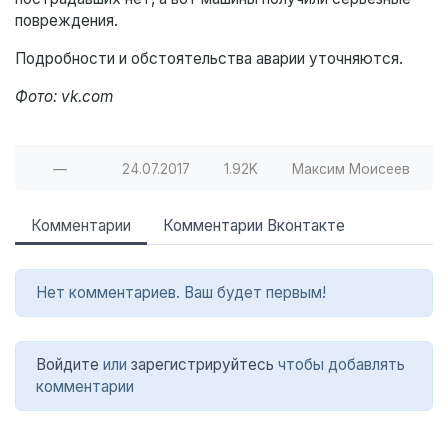
повреждения.
Подробности и обстоятельства аварии уточняются.
Фото: vk.com
—
24.07.2017
1.92K
Максим Моисеев
Комментарии
Комментарии Вконтакте
Нет комментариев. Ваш будет первым!
Войдите
или
зарегистрируйтесь
чтобы добавлять
комментарии