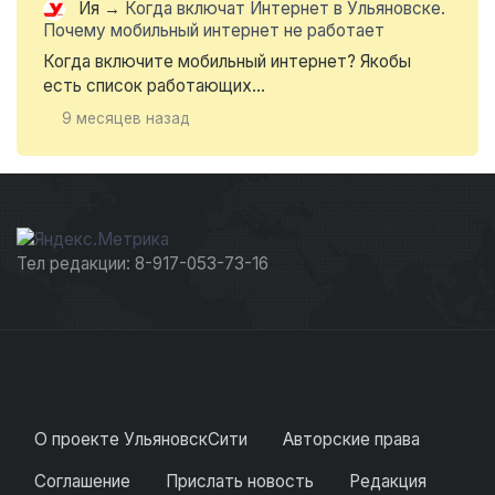
Ия
→
Когда включат Интернет в Ульяновске.
Почему мобильный интернет не работает
Когда включите мобильный интернет? Якобы
есть список работающих...
9 месяцев назад
Тел редакции: 8-917-053-73-16
О проекте УльяновскСити
Авторские права
Соглашение
Прислать новость
Редакция