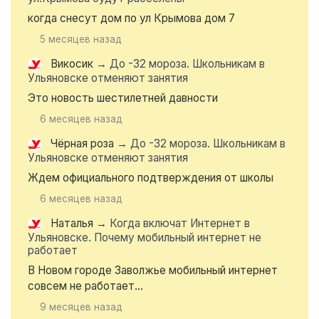
когда снесут дом по ул Крымова дом 7
5 месяцев назад
Викосик
→
До -32 мороза. Школьникам в
Ульяновске отменяют занятия
Это новость шестилетней давности
6 месяцев назад
Чёрная роза
→
До -32 мороза. Школьникам в
Ульяновске отменяют занятия
Ждем официального подтверждения от школы
6 месяцев назад
Наталья
→
Когда включат Интернет в
Ульяновске. Почему мобильный интернет не
работает
В Новом городе Заволжье мобильный интернет
совсем не работает...
9 месяцев назад