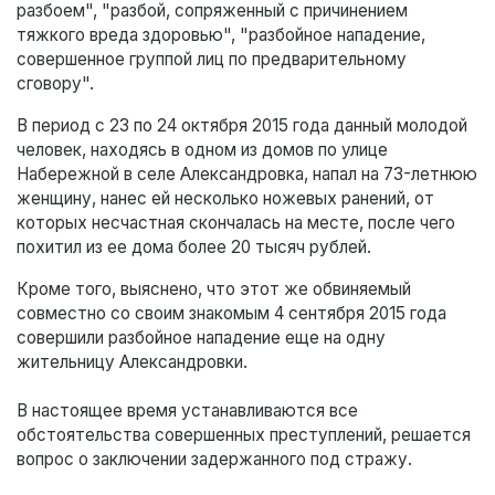
разбоем", "разбой, сопряженный с причинением
тяжкого вреда здоровью", "разбойное нападение,
совершенное группой лиц по предварительному
сговору".
В период с 23 по 24 октября 2015 года данный молодой
человек, находясь в одном из домов по улице
Набережной в селе Александровка, напал на 73-летнюю
женщину, нанес ей несколько ножевых ранений, от
которых несчастная скончалась на месте, после чего
похитил из ее дома более 20 тысяч рублей.
Кроме того, выяснено, что этот же обвиняемый
совместно со своим знакомым 4 сентября 2015 года
совершили разбойное нападение еще на одну
жительницу Александровки.
В настоящее время устанавливаются все
обстоятельства совершенных преступлений, решается
вопрос о заключении задержанного под стражу.