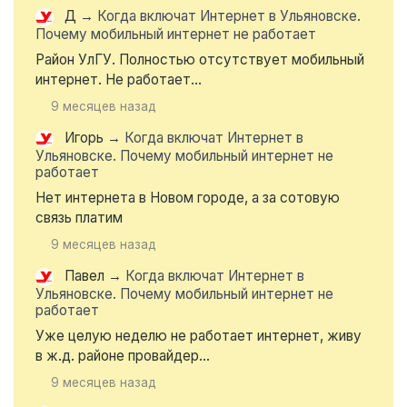
Д
→
Когда включат Интернет в Ульяновске.
Почему мобильный интернет не работает
Район УлГУ. Полностью отсутствует мобильный
интернет. Не работает...
9 месяцев назад
Игорь
→
Когда включат Интернет в
Ульяновске. Почему мобильный интернет не
работает
Нет интернета в Новом городе, а за сотовую
связь платим
9 месяцев назад
Павел
→
Когда включат Интернет в
Ульяновске. Почему мобильный интернет не
работает
Уже целую неделю не работает интернет, живу
в ж.д. районе провайдер...
9 месяцев назад