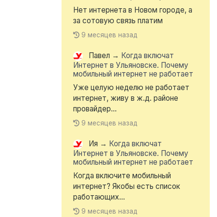
Нет интернета в Новом городе, а
за сотовую связь платим
9 месяцев назад
Павел
→
Когда включат
Интернет в Ульяновске. Почему
мобильный интернет не работает
Уже целую неделю не работает
интернет, живу в ж.д. районе
провайдер...
9 месяцев назад
Ия
→
Когда включат
Интернет в Ульяновске. Почему
мобильный интернет не работает
Когда включите мобильный
интернет? Якобы есть список
работающих...
9 месяцев назад