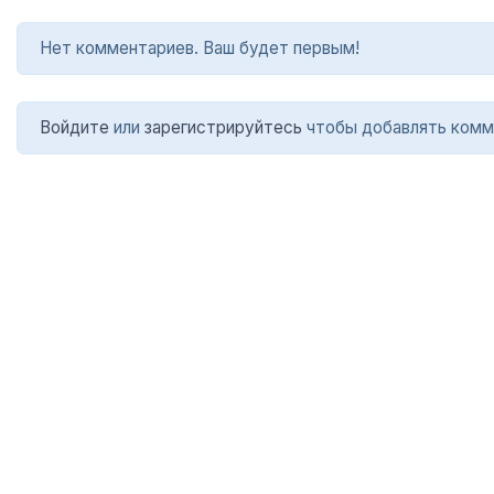
Нет комментариев. Ваш будет первым!
Войдите
или
зарегистрируйтесь
чтобы добавлять комм