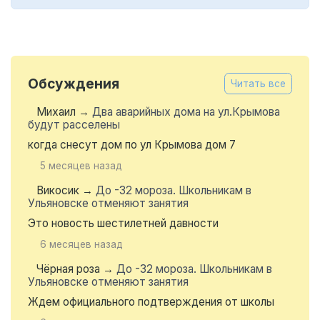
Обсуждения
Читать все
Михаил
→
Два аварийных дома на ул.Крымова
будут расселены
когда снесут дом по ул Крымова дом 7
5 месяцев назад
Викосик
→
До -32 мороза. Школьникам в
Ульяновске отменяют занятия
Это новость шестилетней давности
6 месяцев назад
Чёрная роза
→
До -32 мороза. Школьникам в
Ульяновске отменяют занятия
Ждем официального подтверждения от школы