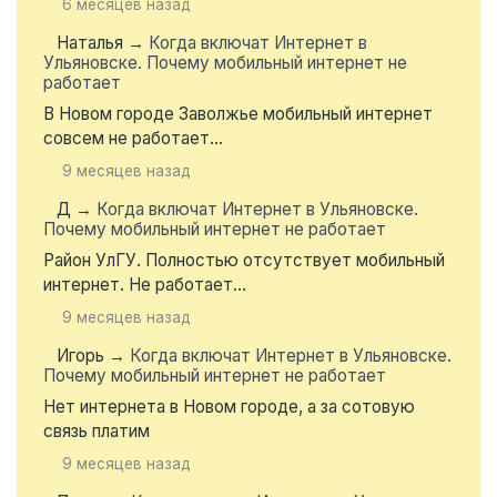
6 месяцев назад
Наталья
→
Когда включат Интернет в
Ульяновске. Почему мобильный интернет не
работает
В Новом городе Заволжье мобильный интернет
совсем не работает...
9 месяцев назад
Д
→
Когда включат Интернет в Ульяновске.
Почему мобильный интернет не работает
Район УлГУ. Полностью отсутствует мобильный
интернет. Не работает...
9 месяцев назад
Игорь
→
Когда включат Интернет в Ульяновске.
Почему мобильный интернет не работает
Нет интернета в Новом городе, а за сотовую
связь платим
9 месяцев назад