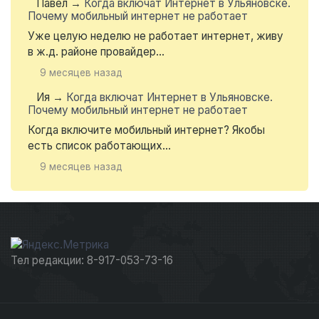
Павел
→
Когда включат Интернет в Ульяновске.
Почему мобильный интернет не работает
Уже целую неделю не работает интернет, живу
в ж.д. районе провайдер...
9 месяцев назад
Ия
→
Когда включат Интернет в Ульяновске.
Почему мобильный интернет не работает
Когда включите мобильный интернет? Якобы
есть список работающих...
9 месяцев назад
Тел редакции: 8-917-053-73-16