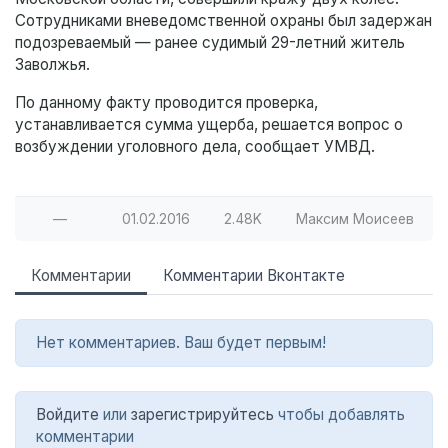
Сотрудниками вневедомственной охраны был задержан
подозреваемый — ранее судимый 29-летний житель
Заволжья.
По данному факту проводится проверка,
устанавливается сумма ущерба, решается вопрос о
возбуждении уголовного дела, сообщает УМВД.
—
01.02.2016
2.48K
Максим Моисеев
Комментарии
Комментарии Вконтакте
Нет комментариев. Ваш будет первым!
Войдите
или
зарегистрируйтесь
чтобы добавлять
комментарии