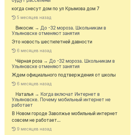
будут расселены
когда снесут дом по ул Крымова дом 7
5 месяцев назад
Викосик
→
До -32 мороза. Школьникам в
Ульяновске отменяют занятия
Это новость шестилетней давности
6 месяцев назад
Чёрная роза
→
До -32 мороза. Школьникам в
Ульяновске отменяют занятия
Ждем официального подтверждения от школы
6 месяцев назад
Наталья
→
Когда включат Интернет в
Ульяновске. Почему мобильный интернет не
работает
В Новом городе Заволжье мобильный интернет
совсем не работает...
9 месяцев назад