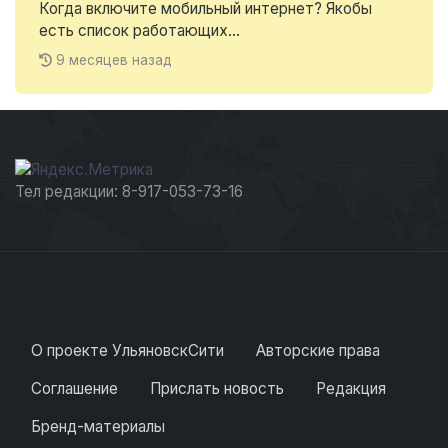
Когда включите мобильный интернет? Якобы
есть список работающих...
9 месяцев назад
Тел редакции: 8-917-053-73-16
О проекте УльяновскСити
Авторские права
Соглашение
Прислать новость
Редакция
Бренд-материалы