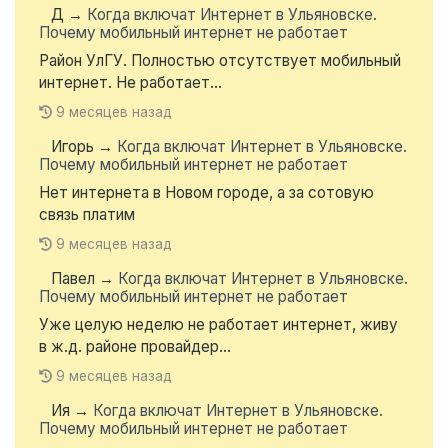
Д
→
Когда включат Интернет в Ульяновске.
Почему мобильный интернет не работает
Район УлГУ. Полностью отсутствует мобильный
интернет. Не работает...
9 месяцев назад
Игорь
→
Когда включат Интернет в Ульяновске.
Почему мобильный интернет не работает
Нет интернета в Новом городе, а за сотовую
связь платим
9 месяцев назад
Павел
→
Когда включат Интернет в Ульяновске.
Почему мобильный интернет не работает
Уже целую неделю не работает интернет, живу
в ж.д. районе провайдер...
9 месяцев назад
Ия
→
Когда включат Интернет в Ульяновске.
Почему мобильный интернет не работает