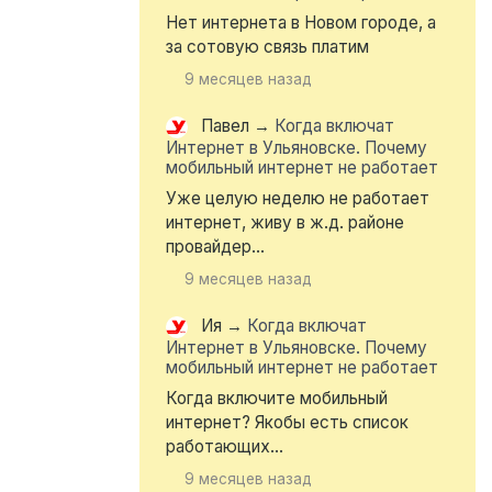
Нет интернета в Новом городе, а
за сотовую связь платим
9 месяцев назад
Павел
→
Когда включат
Интернет в Ульяновске. Почему
мобильный интернет не работает
Уже целую неделю не работает
интернет, живу в ж.д. районе
провайдер...
9 месяцев назад
Ия
→
Когда включат
Интернет в Ульяновске. Почему
мобильный интернет не работает
Когда включите мобильный
интернет? Якобы есть список
работающих...
9 месяцев назад