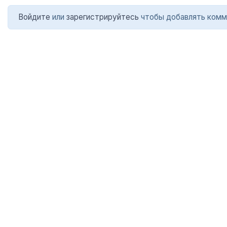
Войдите
или
зарегистрируйтесь
чтобы добавлять комм