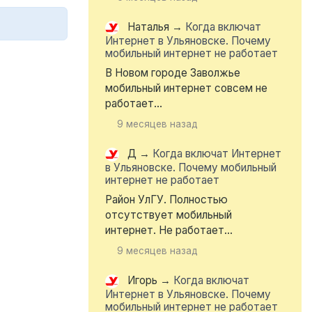
Наталья
→
Когда включат
Интернет в Ульяновске. Почему
мобильный интернет не работает
В Новом городе Заволжье
мобильный интернет совсем не
работает...
9 месяцев назад
Д
→
Когда включат Интернет
в Ульяновске. Почему мобильный
интернет не работает
Район УлГУ. Полностью
отсутствует мобильный
интернет. Не работает...
9 месяцев назад
Игорь
→
Когда включат
Интернет в Ульяновске. Почему
мобильный интернет не работает