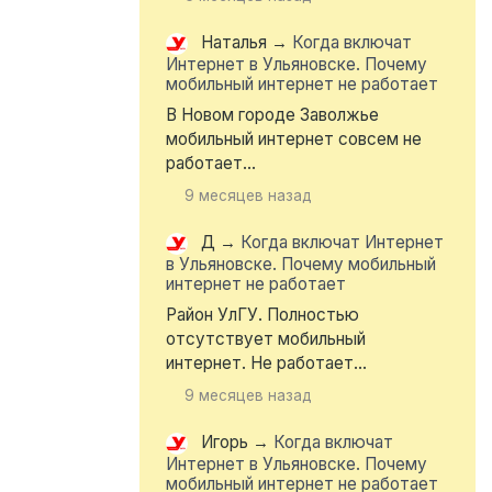
Наталья
→
Когда включат
Интернет в Ульяновске. Почему
мобильный интернет не работает
В Новом городе Заволжье
мобильный интернет совсем не
работает...
9 месяцев назад
Д
→
Когда включат Интернет
в Ульяновске. Почему мобильный
интернет не работает
Район УлГУ. Полностью
отсутствует мобильный
интернет. Не работает...
9 месяцев назад
Игорь
→
Когда включат
Интернет в Ульяновске. Почему
мобильный интернет не работает