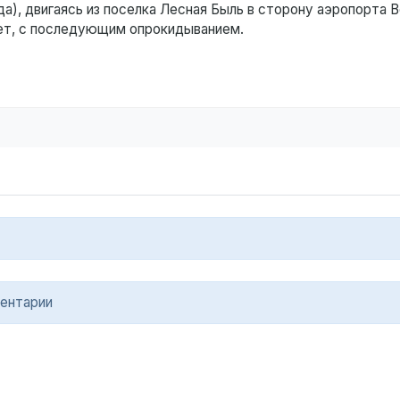
), двигаясь из поселка Лесная Быль в сторону аэропорта В
вет, с последующим опрокидыванием.
ентарии