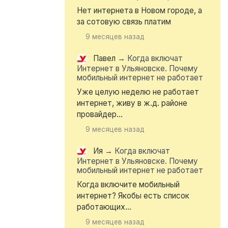
Нет интернета в Новом городе, а
за сотовую связь платим
9 месяцев назад
Павел
→
Когда включат
Интернет в Ульяновске. Почему
мобильный интернет не работает
Уже целую неделю не работает
интернет, живу в ж.д. районе
провайдер...
9 месяцев назад
Ия
→
Когда включат
Интернет в Ульяновске. Почему
мобильный интернет не работает
Когда включите мобильный
интернет? Якобы есть список
работающих...
9 месяцев назад