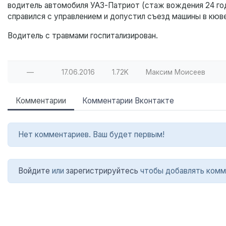
водитель автомобиля УАЗ-Патриот (стаж вождения 24 года
справился с управлением и допустил съезд машины в кю
Водитель с травмами госпитализирован.
—
17.06.2016
1.72K
Максим Моисеев
Комментарии
Комментарии Вконтакте
Нет комментариев. Ваш будет первым!
Войдите
или
зарегистрируйтесь
чтобы добавлять комм