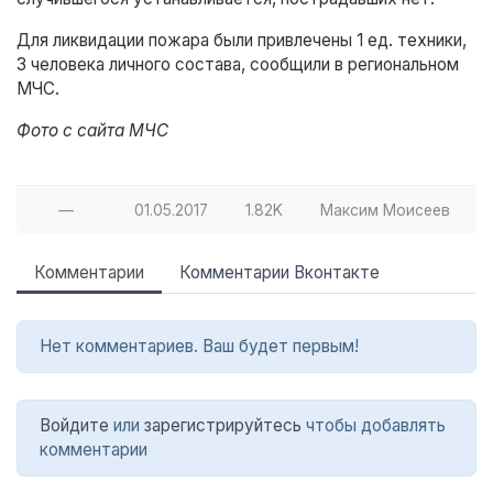
Для ликвидации пожара были привлечены 1 ед. техники,
3 человека личного состава, сообщили в региональном
МЧС.
Фото с сайта МЧС
—
01.05.2017
1.82K
Максим Моисеев
Комментарии
Комментарии Вконтакте
Нет комментариев. Ваш будет первым!
Войдите
или
зарегистрируйтесь
чтобы добавлять
комментарии