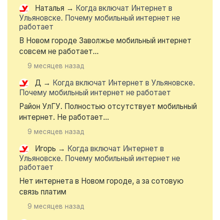
Наталья
→
Когда включат Интернет в
Ульяновске. Почему мобильный интернет не
работает
В Новом городе Заволжье мобильный интернет
совсем не работает...
9 месяцев назад
Д
→
Когда включат Интернет в Ульяновске.
Почему мобильный интернет не работает
Район УлГУ. Полностью отсутствует мобильный
интернет. Не работает...
9 месяцев назад
Игорь
→
Когда включат Интернет в
Ульяновске. Почему мобильный интернет не
работает
Нет интернета в Новом городе, а за сотовую
связь платим
9 месяцев назад