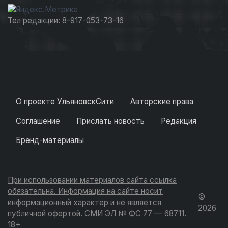
Тел редакции: 8-917-053-73-16
О проекте УльяновскСити
Авторские права
Соглашение
Прислать новость
Редакция
Бренд-материалы
При использовании материалов сайта ссылка
обязательна. Информация на сайте носит
©
информационный характер и не является
2026
публичной офертой. СМИ ЭЛ № ФС 77 — 68711.
18+