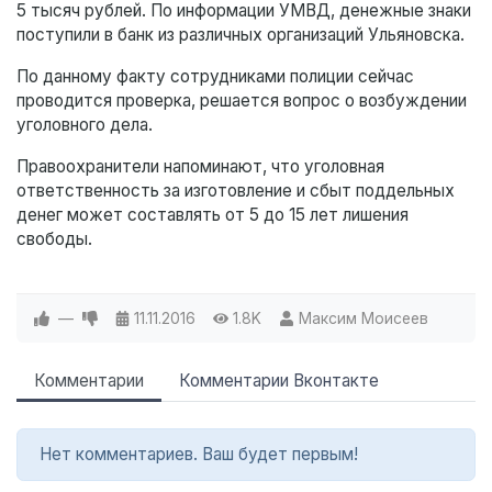
5 тысяч рублей. По информации УМВД, денежные знаки
поступили в банк из различных организаций Ульяновска.
По данному факту сотрудниками полиции сейчас
проводится проверка, решается вопрос о возбуждении
уголовного дела.
Правоохранители напоминают, что уголовная
ответственность за изготовление и сбыт поддельных
денег может составлять от 5 до 15 лет лишения
свободы.
—
11.11.2016
1.8K
Максим Моисеев
Комментарии
Комментарии Вконтакте
Нет комментариев. Ваш будет первым!