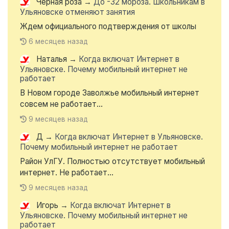
Чёрная роза
→
До -32 мороза. Школьникам в
Ульяновске отменяют занятия
Ждем официального подтверждения от школы
6 месяцев назад
Наталья
→
Когда включат Интернет в
Ульяновске. Почему мобильный интернет не
работает
В Новом городе Заволжье мобильный интернет
совсем не работает...
9 месяцев назад
Д
→
Когда включат Интернет в Ульяновске.
Почему мобильный интернет не работает
Район УлГУ. Полностью отсутствует мобильный
интернет. Не работает...
9 месяцев назад
Игорь
→
Когда включат Интернет в
Ульяновске. Почему мобильный интернет не
работает