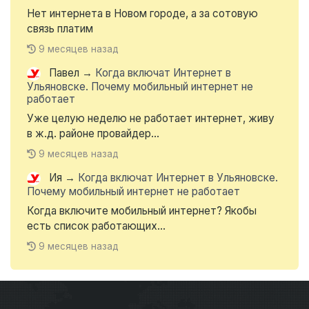
Нет интернета в Новом городе, а за сотовую
связь платим
9 месяцев назад
Павел
→
Когда включат Интернет в
Ульяновске. Почему мобильный интернет не
работает
Уже целую неделю не работает интернет, живу
в ж.д. районе провайдер...
9 месяцев назад
Ия
→
Когда включат Интернет в Ульяновске.
Почему мобильный интернет не работает
Когда включите мобильный интернет? Якобы
есть список работающих...
9 месяцев назад