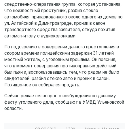
следственно-оперативная группа, которая установила,
что неизвестный преступник, разбив стекло
автомобиля, припаркованного около одного из домов по
ул. Алтайской в Димитровграде, проник в салон
транспортного средства заявителя, откуда похитил
автомагнитолу с аудиоколонками.
По подозрению в совершении данного преступления в
скором времени полицейскими задержан 31-летний
местный житель, с уголовным прошлым. Он пояснил,
что в момент совершения противоправных действий
был пьян и, воспользовавшись тем, что рядом не было
свидетелей, разбил стекло авто и проник в салон.
Похищенное он собирался продать.
Сейчас решается вопрос о возбуждении по данному
факту уголовного дела, сообщают в УМВД Ульяновской
области.