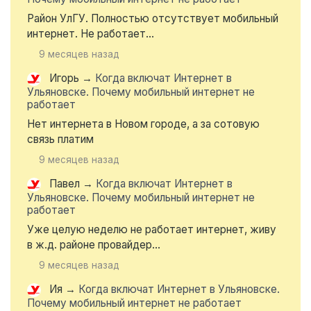
Район УлГУ. Полностью отсутствует мобильный
интернет. Не работает...
9 месяцев назад
Игорь
→
Когда включат Интернет в
Ульяновске. Почему мобильный интернет не
работает
Нет интернета в Новом городе, а за сотовую
связь платим
9 месяцев назад
Павел
→
Когда включат Интернет в
Ульяновске. Почему мобильный интернет не
работает
Уже целую неделю не работает интернет, живу
в ж.д. районе провайдер...
9 месяцев назад
Ия
→
Когда включат Интернет в Ульяновске.
Почему мобильный интернет не работает