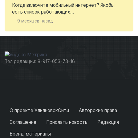
Когда включите мобильный интернет? Якобы
есть список работающих...
9 месяцев назад
Тел редакции: 8-917-053-73-16
О проекте УльяновскСити
Авторские права
Соглашение
Прислать новость
Редакция
Бренд-материалы