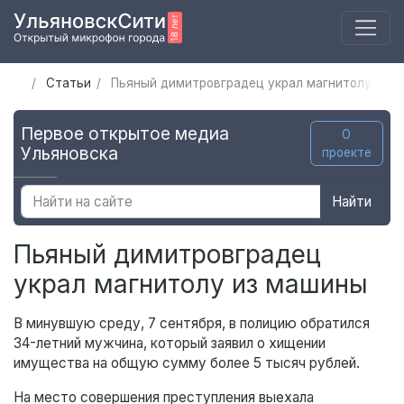
Статьи
Пьяный димитровградец украл магнитолу из 
Первое открытое медиа
О
Ульяновска
проекте
Найти
Пьяный димитровградец
украл магнитолу из машины
В минувшую среду, 7 сентября, в полицию обратился
34-летний мужчина, который заявил о хищении
имущества на общую сумму более 5 тысяч рублей.
На место совершения преступления выехала