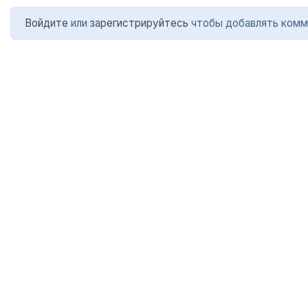
Войдите
или
зарегистрируйтесь
чтобы добавлять комм