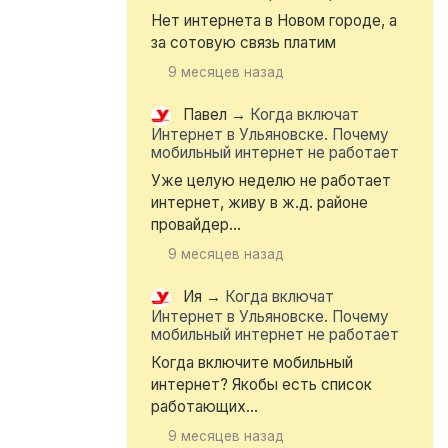
Нет интернета в Новом городе, а
за сотовую связь платим
9 месяцев назад
Павел
→
Когда включат
Интернет в Ульяновске. Почему
мобильный интернет не работает
Уже целую неделю не работает
интернет, живу в ж.д. районе
провайдер...
9 месяцев назад
Ия
→
Когда включат
Интернет в Ульяновске. Почему
мобильный интернет не работает
Когда включите мобильный
интернет? Якобы есть список
работающих...
9 месяцев назад