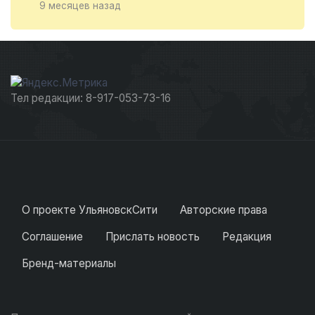
9 месяцев назад
Тел редакции: 8-917-053-73-16
О проекте УльяновскСити
Авторские права
Соглашение
Прислать новость
Редакция
Бренд-материалы