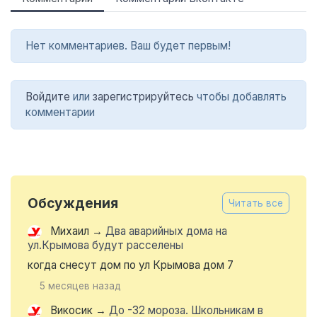
Нет комментариев. Ваш будет первым!
Войдите
или
зарегистрируйтесь
чтобы добавлять
комментарии
Обсуждения
Читать все
Михаил
→
Два аварийных дома на
ул.Крымова будут расселены
когда снесут дом по ул Крымова дом 7
5 месяцев назад
Викосик
→
До -32 мороза. Школьникам в