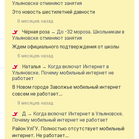
Ульяновске отменяют занятия
Это новость шестилетней давности
6 месяцев назад
Чёрная роза
→
До -32 мороза. Школьникам в
Ульяновске отменяют занятия
Ждем официального подтверждения от школы
6 месяцев назад
Наталья
→
Когда включат Интернет в
Ульяновске. Почему мобильный интернет не
работает
В Новом городе Заволжье мобильный интернет
совсем не работает...
9 месяцев назад
Д
→
Когда включат Интернет в Ульяновске.
Почему мобильный интернет не работает
Район УлГУ. Полностью отсутствует мобильный
интернет. Не работает...