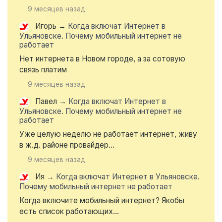
9 месяцев назад
Игорь
→
Когда включат Интернет в
Ульяновске. Почему мобильный интернет не
работает
Нет интернета в Новом городе, а за сотовую
связь платим
9 месяцев назад
Павел
→
Когда включат Интернет в
Ульяновске. Почему мобильный интернет не
работает
Уже целую неделю не работает интернет, живу
в ж.д. районе провайдер...
9 месяцев назад
Ия
→
Когда включат Интернет в Ульяновске.
Почему мобильный интернет не работает
Когда включите мобильный интернет? Якобы
есть список работающих...