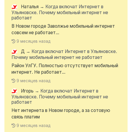
Наталья
→
Когда включат Интернет в
Ульяновске. Почему мобильный интернет не
работает
В Новом городе Заволжье мобильный интернет
совсем не работает...
9 месяцев назад
Д
→
Когда включат Интернет в Ульяновске.
Почему мобильный интернет не работает
Район УлГУ. Полностью отсутствует мобильный
интернет. Не работает...
9 месяцев назад
Игорь
→
Когда включат Интернет в
Ульяновске. Почему мобильный интернет не
работает
Нет интернета в Новом городе, а за сотовую
связь платим
9 месяцев назад