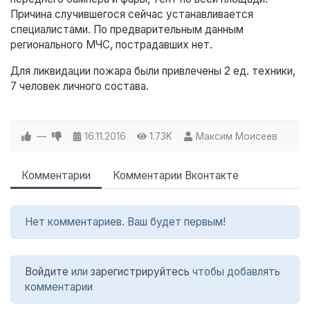
Причина случившегося сейчас устанавливается
специалистами. По предварительным данным
регионального МЧС, пострадавших нет.
Для ликвидации пожара были привлечены 2 ед. техники,
7 человек личного состава.
—
16.11.2016
1.73K
Максим Моисеев
Комментарии
Комментарии Вконтакте
Нет комментариев. Ваш будет первым!
Войдите
или
зарегистрируйтесь
чтобы добавлять
комментарии