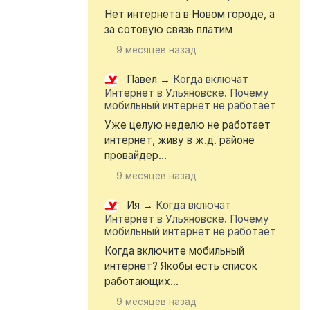
Нет интернета в Новом городе, а
за сотовую связь платим
9 месяцев назад
Павел
→
Когда включат
Интернет в Ульяновске. Почему
мобильный интернет не работает
Уже целую неделю не работает
интернет, живу в ж.д. районе
провайдер...
9 месяцев назад
Ия
→
Когда включат
Интернет в Ульяновске. Почему
мобильный интернет не работает
Когда включите мобильный
интернет? Якобы есть список
работающих...
9 месяцев назад