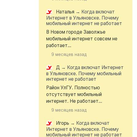
Наталья
→
Когда включат
Интернет в Ульяновске. Почему
мобильный интернет не работает
В Новом городе Заволжье
мобильный интернет совсем не
работает...
9 месяцев назад
Д
→
Когда включат Интернет
в Ульяновске. Почему мобильный
интернет не работает
Район УлГУ. Полностью
отсутствует мобильный
интернет. Не работает...
9 месяцев назад
Игорь
→
Когда включат
Интернет в Ульяновске. Почему
мобильный интернет не работает