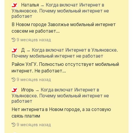
Наталья
→
Когда включат Интернет в
Ульяновске. Почему мобильный интернет не
работает
В Новом городе Заволжье мобильный интернет
совсем не работает...
9 месяцев назад
Д
→
Когда включат Интернет в Ульяновске.
Почему мобильный интернет не работает
Район УлГУ. Полностью отсутствует мобильный
интернет. Не работает...
9 месяцев назад
Игорь
→
Когда включат Интернет в
Ульяновске. Почему мобильный интернет не
работает
Нет интернета в Новом городе, а за сотовую
связь платим
9 месяцев назад