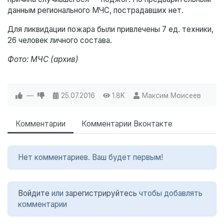
данным регионального МЧС, пострадавших нет.
Для ликвидации пожара были привлечены 7 ед. техники,
26 человек личного состава.
Фото: МЧС (архив)
—
25.07.2016
1.8K
Максим Моисеев
Комментарии
Комментарии Вконтакте
Нет комментариев. Ваш будет первым!
Войдите
или
зарегистрируйтесь
чтобы добавлять
комментарии