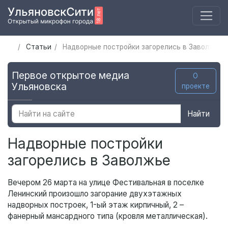
Статьи
Надворные постройки загорелись в Заволжье
Первое открытое медиа
О
Ульяновска
проекте
Найти
Надворные постройки
загорелись в Заволжье
Вечером 26 марта на улице Фестивальная в поселке
Ленинский произошло загорание двухэтажных
надворных построек, 1-ый этаж кирпичный, 2 –
фанерный мансардного типа (кровля металлическая).