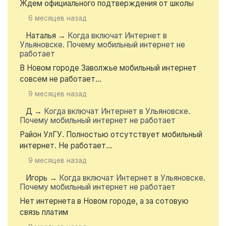
Ждем официального подтверждения от школы
6 месяцев назад
Наталья
→
Когда включат Интернет в
Ульяновске. Почему мобильный интернет не
работает
В Новом городе Заволжье мобильный интернет
совсем не работает...
9 месяцев назад
Д
→
Когда включат Интернет в Ульяновске.
Почему мобильный интернет не работает
Район УлГУ. Полностью отсутствует мобильный
интернет. Не работает...
9 месяцев назад
Игорь
→
Когда включат Интернет в Ульяновске.
Почему мобильный интернет не работает
Нет интернета в Новом городе, а за сотовую
связь платим