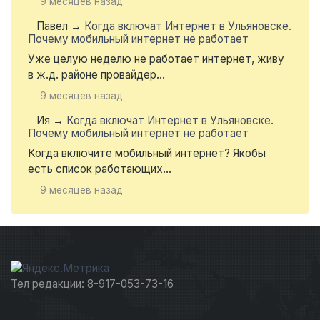
9 месяцев назад
Павел
→
Когда включат Интернет в Ульяновске.
Почему мобильный интернет не работает
Уже целую неделю не работает интернет, живу
в ж.д. районе провайдер...
9 месяцев назад
Ия
→
Когда включат Интернет в Ульяновске.
Почему мобильный интернет не работает
Когда включите мобильный интернет? Якобы
есть список работающих...
9 месяцев назад
Тел редакции: 8-917-053-73-16