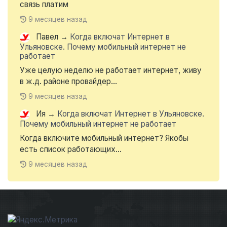
связь платим
9 месяцев назад
Павел
→
Когда включат Интернет в
Ульяновске. Почему мобильный интернет не
работает
Уже целую неделю не работает интернет, живу
в ж.д. районе провайдер...
9 месяцев назад
Ия
→
Когда включат Интернет в Ульяновске.
Почему мобильный интернет не работает
Когда включите мобильный интернет? Якобы
есть список работающих...
9 месяцев назад