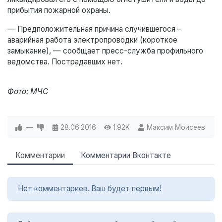
прибытия пожарной охраны.
— Предположительная причина случившегося –
аварийная работа электропроводки (короткое
замыкание), — сообщает пресс-служба профильного
ведомства. Пострадавших нет.
Фото: МЧС
—
28.06.2016
1.92K
Максим Моисеев
Комментарии
Комментарии Вконтакте
Нет комментариев. Ваш будет первым!