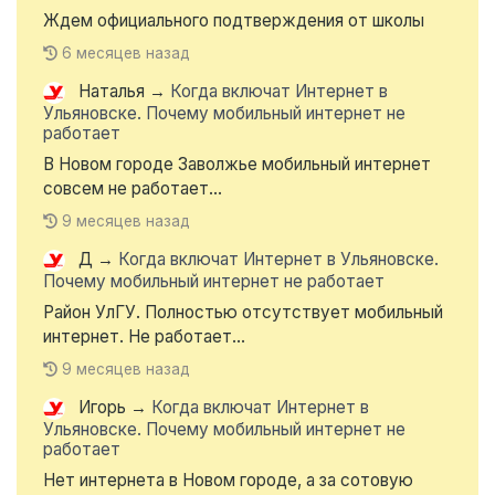
Ждем официального подтверждения от школы
6 месяцев назад
Наталья
→
Когда включат Интернет в
Ульяновске. Почему мобильный интернет не
работает
В Новом городе Заволжье мобильный интернет
совсем не работает...
9 месяцев назад
Д
→
Когда включат Интернет в Ульяновске.
Почему мобильный интернет не работает
Район УлГУ. Полностью отсутствует мобильный
интернет. Не работает...
9 месяцев назад
Игорь
→
Когда включат Интернет в
Ульяновске. Почему мобильный интернет не
работает
Нет интернета в Новом городе, а за сотовую