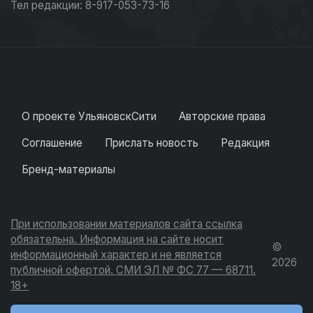
Тел редакции: 8-917-053-73-16
О проекте УльяновскСити
Авторские права
Соглашение
Прислать новость
Редакция
Бренд-материалы
При использовании материалов сайта ссылка
обязательна. Информация на сайте носит
©
информационный характер и не является
2026
публичной офертой. СМИ ЭЛ № ФС 77 — 68711.
18+