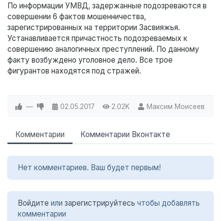
По информации УМВД, задержанные подозреваются в
совершении 6 фактов мошенничества,
зарегистрированных на территории Засвияжья.
Устанавливается причастность подозреваемых к
совершению аналогичных преступлений. По данному
факту возбуждено уголовное дело. Все трое
фигурантов находятся под стражей.
—
02.05.2017
2.02K
Максим Моисеев
Комментарии
Комментарии Вконтакте
Нет комментариев. Ваш будет первым!
Войдите
или
зарегистрируйтесь
чтобы добавлять
комментарии