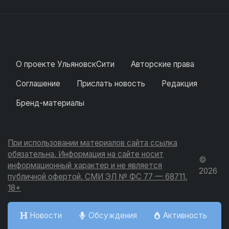
О проекте УльяновскСити
Авторские права
Соглашение
Прислать новость
Редакция
Бренд-материалы
При использовании материалов сайта ссылка
обязательна. Информация на сайте носит
©
информационный характер и не является
2026
публичной офертой. СМИ ЭЛ № ФС 77 — 68711.
18+
Новости
Обсуждения
Активность