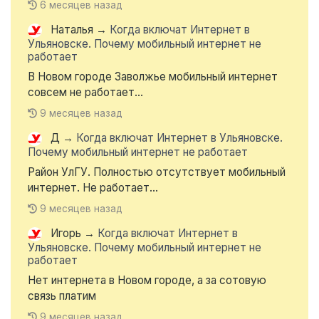
6 месяцев назад
Наталья
→
Когда включат Интернет в
Ульяновске. Почему мобильный интернет не
работает
В Новом городе Заволжье мобильный интернет
совсем не работает...
9 месяцев назад
Д
→
Когда включат Интернет в Ульяновске.
Почему мобильный интернет не работает
Район УлГУ. Полностью отсутствует мобильный
интернет. Не работает...
9 месяцев назад
Игорь
→
Когда включат Интернет в
Ульяновске. Почему мобильный интернет не
работает
Нет интернета в Новом городе, а за сотовую
связь платим
9 месяцев назад