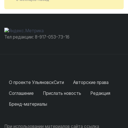
Тел редакции: 8-917-053-73-16
О проекте УльяновскСити
Авторские права
Соглашение
Прислать новость
Редакция
Бренд-материалы
При использовании материалов сайта ссылка