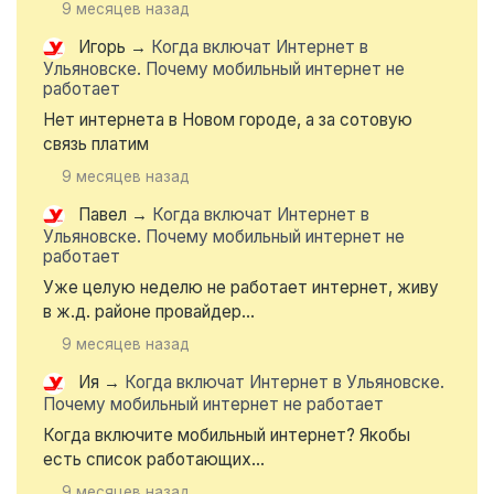
9 месяцев назад
Игорь
→
Когда включат Интернет в
Ульяновске. Почему мобильный интернет не
работает
Нет интернета в Новом городе, а за сотовую
связь платим
9 месяцев назад
Павел
→
Когда включат Интернет в
Ульяновске. Почему мобильный интернет не
работает
Уже целую неделю не работает интернет, живу
в ж.д. районе провайдер...
9 месяцев назад
Ия
→
Когда включат Интернет в Ульяновске.
Почему мобильный интернет не работает
Когда включите мобильный интернет? Якобы
есть список работающих...
9 месяцев назад