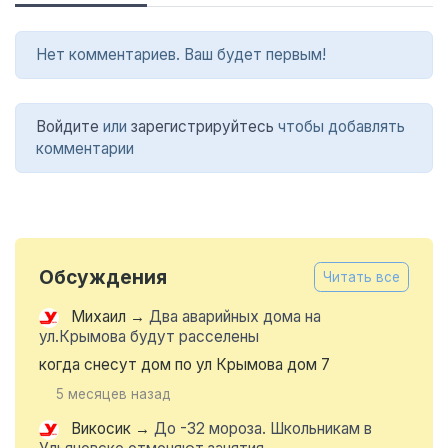
Нет комментариев. Ваш будет первым!
Войдите
или
зарегистрируйтесь
чтобы добавлять
комментарии
Обсуждения
Читать все
Михаил
→
Два аварийных дома на
ул.Крымова будут расселены
когда снесут дом по ул Крымова дом 7
5 месяцев назад
Викосик
→
До -32 мороза. Школьникам в