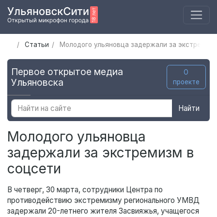
Статьи
Молодого ульяновца задержали за экстремизм
Первое открытое медиа
О
Ульяновска
проекте
Найти
Молодого ульяновца
задержали за экстремизм в
соцсети
В четверг, 30 марта, сотрудники Центра по
противодействию экстремизму регионального УМВД
задержали 20-летнего жителя Засвияжья, учащегося