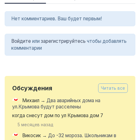
Нет комментариев. Ваш будет первым!
Войдите
или
зарегистрируйтесь
чтобы добавлять
комментарии
Обсуждения
Читать все
Михаил
→
Два аварийных дома на
ул.Крымова будут расселены
когда снесут дом по ул Крымова дом 7
5 месяцев назад
Викосик
→
До -32 мороза. Школьникам в