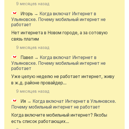
9 месяцев назад
Игорь
→
Когда включат Интернет в
Ульяновске. Почему мобильный интернет не
работает
Нет интернета в Новом городе, а за сотовую
связь платим
9 месяцев назад
Павел
→
Когда включат Интернет в
Ульяновске. Почему мобильный интернет не
работает
Уже целую неделю не работает интернет, живу
в ж.д. районе провайдер...
9 месяцев назад
Ия
→
Когда включат Интернет в Ульяновске.
Почему мобильный интернет не работает
Когда включите мобильный интернет? Якобы
есть список работающих...