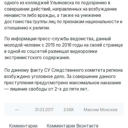
одного из колледжей Ульяновска по подозрению в
совершении действий, направленных на возбуждение
ненависти либо вражды, а также на унижение
достоинства группы лиц по признакам национальности и
отношению к религии.
По информации пресс-службы ведомства, данный
молодой человек с 2015 по 2016 годы на своей странице
в одной из соцсетей размещал видеоролики
экстремистского содержания.
По данному факту СУ Следственного комитета региона
возбуждено уголовное дело. За совершение данного
преступления предусмотрено максимальное наказание
— лишение свободы от 2-х до пяти лет.
—
31.03.2017
3.56K
Максим Моисеев
Комментарии
Комментарии Вконтакте