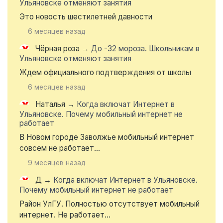
Ульяновске отменяют занятия
Это новость шестилетней давности
6 месяцев назад
Чёрная роза
→
До -32 мороза. Школьникам в
Ульяновске отменяют занятия
Ждем официального подтверждения от школы
6 месяцев назад
Наталья
→
Когда включат Интернет в
Ульяновске. Почему мобильный интернет не
работает
В Новом городе Заволжье мобильный интернет
совсем не работает...
9 месяцев назад
Д
→
Когда включат Интернет в Ульяновске.
Почему мобильный интернет не работает
Район УлГУ. Полностью отсутствует мобильный
интернет. Не работает...