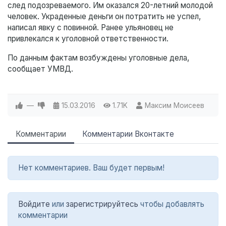
след подозреваемого. Им оказался 20-летний молодой
человек. Украденные деньги он потратить не успел,
написал явку с повинной. Ранее ульяновец не
привлекался к уголовной ответственности.
По данным фактам возбуждены уголовные дела,
сообщает УМВД.
—
15.03.2016
1.71K
Максим Моисеев
Комментарии
Комментарии Вконтакте
Нет комментариев. Ваш будет первым!
Войдите
или
зарегистрируйтесь
чтобы добавлять
комментарии