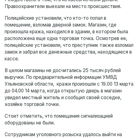
Правоохранители выехали на место происшествия.
Полицейские установили, что кто-то попал в
помещение, взломав дверной замок. Магазин, где
произошла кража, находился в здании, в котором была
расположена еще одна торговая точка. Осмотрев ее,
полицейские установили, что преступник также взломал
замок и забрал все денежные средства, находящиеся в
кассе.
В целом магазины не досчитались 25 тысяч рублей
выручки. По предварительной информации УМВД
Ульяновской области, кражи произошли с 19.00 13 марта
до 04.00 14 марта, когда открытую дверь в магазин
увидел местный житель и сообщил своей соседке,
хозяйке торговой точки.
Стоит отметить, что помещения сигнализацией
оборудованы не были.
Сотрудникам уголовного розыска удалось выйти на