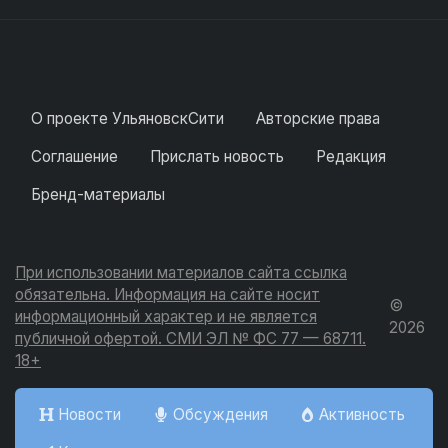
О проекте УльяновскСити
Авторские права
Соглашение
Прислать новость
Редакция
Бренд-материалы
При использовании материалов сайта ссылка
обязательна. Информация на сайте носит
©
информационный характер и не является
2026
публичной офертой. СМИ ЭЛ № ФС 77 — 68711.
18+
Новости
Обсуждения
Активность