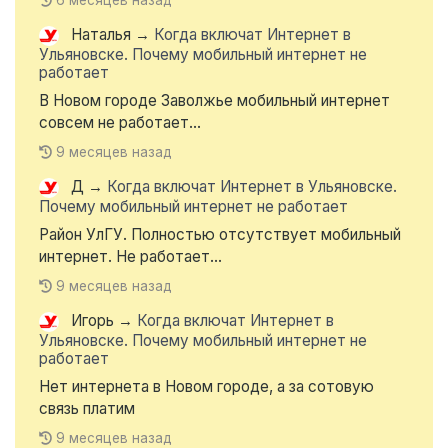
6 месяцев назад
Наталья
→
Когда включат Интернет в
Ульяновске. Почему мобильный интернет не
работает
В Новом городе Заволжье мобильный интернет
совсем не работает...
9 месяцев назад
Д
→
Когда включат Интернет в Ульяновске.
Почему мобильный интернет не работает
Район УлГУ. Полностью отсутствует мобильный
интернет. Не работает...
9 месяцев назад
Игорь
→
Когда включат Интернет в
Ульяновске. Почему мобильный интернет не
работает
Нет интернета в Новом городе, а за сотовую
связь платим
9 месяцев назад