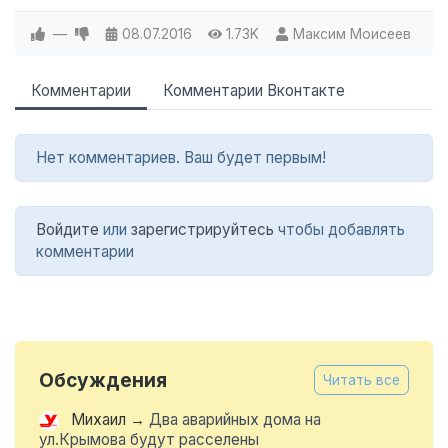
—
08.07.2016
1.73K
Максим Моисеев
Комментарии
Комментарии Вконтакте
Нет комментариев. Ваш будет первым!
Войдите
или
зарегистрируйтесь
чтобы добавлять
комментарии
Обсуждения
Читать все
Михаил
→
Два аварийных дома на
ул.Крымова будут расселены