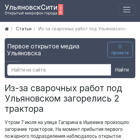
Статьи
Из-за сварочных работ под Ульяновском загор
Первое открытое медиа
О
Ульяновска
проекте
Найти
Из-за сварочных работ под
Ульяновском загорелись 2
трактора
Утром 7 июля на улице Гагарина в Ишеевке произошло
загорание тракторов. На момент прибытия первого
пожарного подразделения наблюдалось открытое