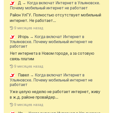
Д
→
Когда включат Интернет в Ульяновске.
Почему мобильный интернет не работает
Район УлГУ. Полностью отсутствует мобильный
интернет. Не работает...
9 месяцев назад
Игорь
→
Когда включат Интернет в
Ульяновске. Почему мобильный интернет не
работает
Нет интернета в Новом городе, а за сотовую
связь платим
9 месяцев назад
Павел
→
Когда включат Интернет в
Ульяновске. Почему мобильный интернет не
работает
Уже целую неделю не работает интернет, живу
в ж.д. районе провайдер...
9 месяцев назад