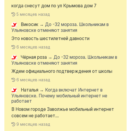
когда снесут дом по ул Крымова дом 7
5 месяцев назад
Викосик
→
До -32 мороза. Школьникам в
Ульяновске отменяют занятия
Это новость шестилетней давности
6 месяцев назад
Чёрная роза
→
До -32 мороза. Школьникам в
Ульяновске отменяют занятия
Ждем официального подтверждения от школы
6 месяцев назад
Наталья
→
Когда включат Интернет в
Ульяновске. Почему мобильный интернет не
работает
В Новом городе Заволжье мобильный интернет
совсем не работает...
9 месяцев назад