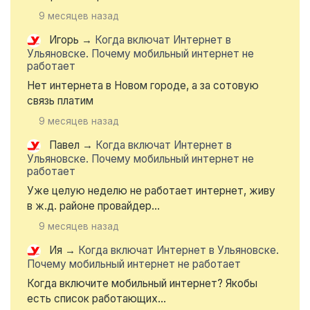
9 месяцев назад
Игорь
→
Когда включат Интернет в
Ульяновске. Почему мобильный интернет не
работает
Нет интернета в Новом городе, а за сотовую
связь платим
9 месяцев назад
Павел
→
Когда включат Интернет в
Ульяновске. Почему мобильный интернет не
работает
Уже целую неделю не работает интернет, живу
в ж.д. районе провайдер...
9 месяцев назад
Ия
→
Когда включат Интернет в Ульяновске.
Почему мобильный интернет не работает
Когда включите мобильный интернет? Якобы
есть список работающих...