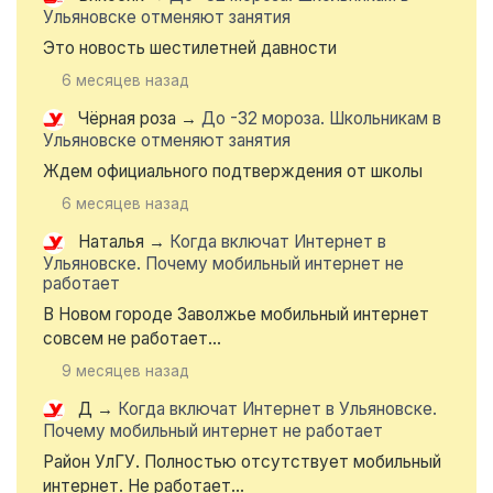
Ульяновске отменяют занятия
Это новость шестилетней давности
6 месяцев назад
Чёрная роза
→
До -32 мороза. Школьникам в
Ульяновске отменяют занятия
Ждем официального подтверждения от школы
6 месяцев назад
Наталья
→
Когда включат Интернет в
Ульяновске. Почему мобильный интернет не
работает
В Новом городе Заволжье мобильный интернет
совсем не работает...
9 месяцев назад
Д
→
Когда включат Интернет в Ульяновске.
Почему мобильный интернет не работает
Район УлГУ. Полностью отсутствует мобильный
интернет. Не работает...