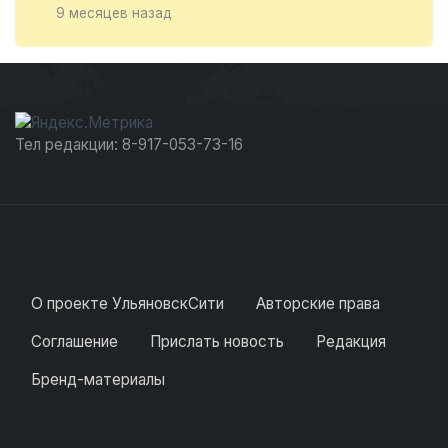
9 месяцев назад
Тел редакции: 8-917-053-73-16
О проекте УльяновскСити
Авторские права
Соглашение
Прислать новость
Редакция
Бренд-материалы