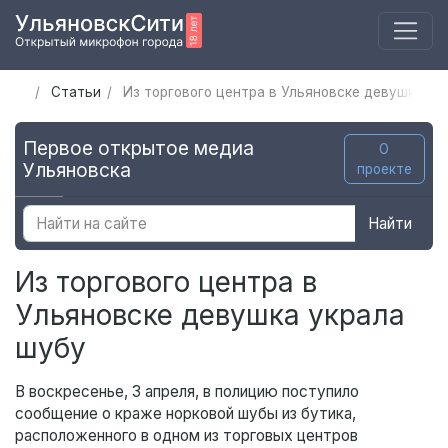
Статьи
Из торгового центра в Ульяновске девушка ук
Первое открытое медиа
О
Ульяновска
проекте
Найти
Из торгового центра в
Ульяновске девушка украла
шубу
В воскресенье, 3 апреля, в полицию поступило
сообщение о краже норковой шубы из бутика,
расположенного в одном из торговых центров