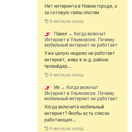
Нет интернета в Новом городе, а
за сотовую связь платим
9 месяцев назад
Павел
→
Когда включат
Интернет в Ульяновске. Почему
мобильный интернет не работает
Уже целую неделю не работает
интернет, живу в ж.д. районе
провайдер...
9 месяцев назад
Ия
→
Когда включат
Интернет в Ульяновске. Почему
мобильный интернет не работает
Когда включите мобильный
интернет? Якобы есть список
работающих...
9 месяцев назад