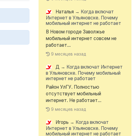
Наталья
→
Когда включат
Интернет в Ульяновске. Почему
мобильный интернет не работает
В Новом городе Заволжье
мобильный интернет совсем не
работает...
9 месяцев назад
Д
→
Когда включат Интернет
в Ульяновске. Почему мобильный
интернет не работает
Район УлГУ. Полностью
отсутствует мобильный
интернет. Не работает...
9 месяцев назад
Игорь
→
Когда включат
Интернет в Ульяновске. Почему
мобильный интернет не работает