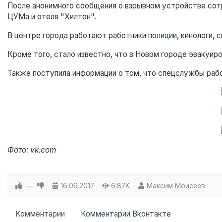
После анонимного сообщения о взрывном устройстве сот
ЦУМа и отеля "Хилтон".
В центре города работают работники полиции, кинологи,
Кроме того, стало известно, что в Новом городе эвакуир
Также поступила информации о том, что спецслужбы рабо
Фото: vk.com
—
16.09.2017
6.87K
Максим Моисеев
Комментарии
Комментарии Вконтакте