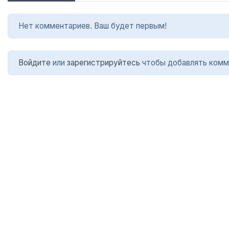
Нет комментариев. Ваш будет первым!
Войдите
или
зарегистрируйтесь
чтобы добавлять комм