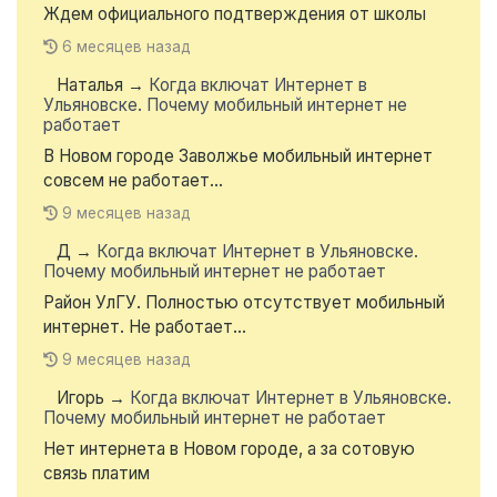
Ждем официального подтверждения от школы
6 месяцев назад
Наталья
→
Когда включат Интернет в
Ульяновске. Почему мобильный интернет не
работает
В Новом городе Заволжье мобильный интернет
совсем не работает...
9 месяцев назад
Д
→
Когда включат Интернет в Ульяновске.
Почему мобильный интернет не работает
Район УлГУ. Полностью отсутствует мобильный
интернет. Не работает...
9 месяцев назад
Игорь
→
Когда включат Интернет в Ульяновске.
Почему мобильный интернет не работает
Нет интернета в Новом городе, а за сотовую
связь платим