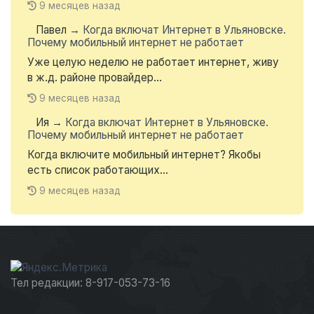
9 месяцев назад
Павел
→
Когда включат Интернет в Ульяновске.
Почему мобильный интернет не работает
Уже целую неделю не работает интернет, живу
в ж.д. районе провайдер...
9 месяцев назад
Ия
→
Когда включат Интернет в Ульяновске.
Почему мобильный интернет не работает
Когда включите мобильный интернет? Якобы
есть список работающих...
9 месяцев назад
Тел редакции: 8-917-053-73-16