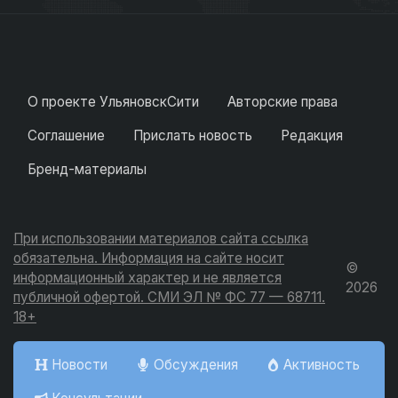
О проекте УльяновскСити
Авторские права
Соглашение
Прислать новость
Редакция
Бренд-материалы
При использовании материалов сайта ссылка
обязательна. Информация на сайте носит
©
информационный характер и не является
2026
публичной офертой. СМИ ЭЛ № ФС 77 — 68711.
18+
Новости
Обсуждения
Активность