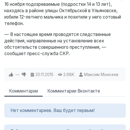
16 ноября подозреваемые (подростки 14 и 13 лет),
находясь в районе улицы Октябрьской в Ульяновске,
избили 12-летнего мальчика и похитили у него сотовый
телефон.
— В настоящее время проводятся следственные
действия, направленные на установление всех
обстоятельств совершенного преступления, —
сообщает пресс-служба СКР.
—
20.11.2015
2.68K
Максим Моисеев
Комментарии
Комментарии Вконтакте
Нет комментариев. Ваш будет первым!