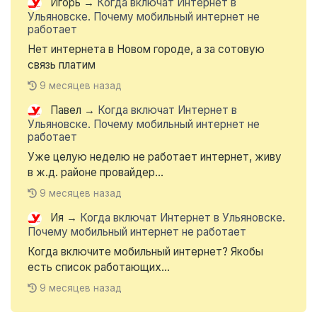
Игорь
→
Когда включат Интернет в
Ульяновске. Почему мобильный интернет не
работает
Нет интернета в Новом городе, а за сотовую
связь платим
9 месяцев назад
Павел
→
Когда включат Интернет в
Ульяновске. Почему мобильный интернет не
работает
Уже целую неделю не работает интернет, живу
в ж.д. районе провайдер...
9 месяцев назад
Ия
→
Когда включат Интернет в Ульяновске.
Почему мобильный интернет не работает
Когда включите мобильный интернет? Якобы
есть список работающих...
9 месяцев назад