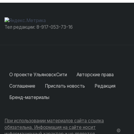
Тел редакции: 8-917-053-73-16
О проекте УльяновскСити
Авторские права
Соглашение
Прислать новость
Редакция
Бренд-материалы
При использовании материалов сайта ссылка
обязательна. Информация на сайте носит
©
информационный характер и не является