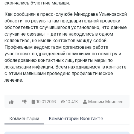
скончались 5-летние малыши.
Как сообщили в пресс-службе Минздрава Ульяновской
области, по результатам предварительной проверки
обстоятельств случившегося установлено, что данные
случаи не связаны – дети не находились в одном
коллективе, не имели контактов между собой.
Профильным ведомством организована работа
участковых подразделений поликлиник по осмотру и
обследованию контактных лиц, приняты меры по
локализации инфекции. Всем находившимся в контакте
с этими малышами проведено профилактическое
лечение.
—
10.01.2016
10.41K
Максим Моисеев
Комментарии
Комментарии Вконтакте