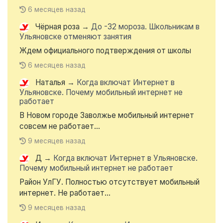
6 месяцев назад
Чёрная роза
→
До -32 мороза. Школьникам в
Ульяновске отменяют занятия
Ждем официального подтверждения от школы
6 месяцев назад
Наталья
→
Когда включат Интернет в
Ульяновске. Почему мобильный интернет не
работает
В Новом городе Заволжье мобильный интернет
совсем не работает...
9 месяцев назад
Д
→
Когда включат Интернет в Ульяновске.
Почему мобильный интернет не работает
Район УлГУ. Полностью отсутствует мобильный
интернет. Не работает...
9 месяцев назад