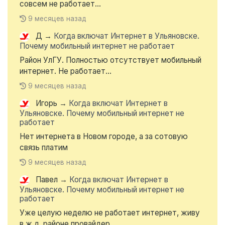
совсем не работает...
9 месяцев назад
Д
→
Когда включат Интернет в Ульяновске.
Почему мобильный интернет не работает
Район УлГУ. Полностью отсутствует мобильный
интернет. Не работает...
9 месяцев назад
Игорь
→
Когда включат Интернет в
Ульяновске. Почему мобильный интернет не
работает
Нет интернета в Новом городе, а за сотовую
связь платим
9 месяцев назад
Павел
→
Когда включат Интернет в
Ульяновске. Почему мобильный интернет не
работает
Уже целую неделю не работает интернет, живу
в ж.д. районе провайдер...