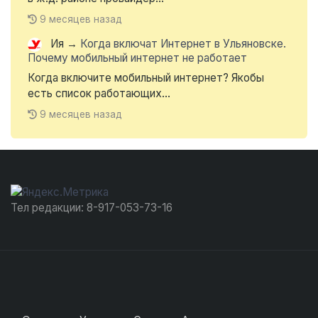
9 месяцев назад
Ия
→
Когда включат Интернет в Ульяновске.
Почему мобильный интернет не работает
Когда включите мобильный интернет? Якобы
есть список работающих...
9 месяцев назад
Тел редакции: 8-917-053-73-16