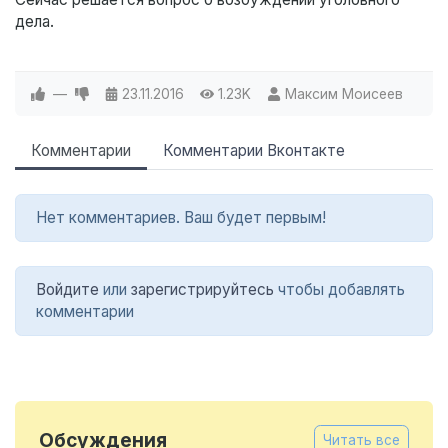
дела.
—
23.11.2016
1.23K
Максим Моисеев
Комментарии
Комментарии Вконтакте
Нет комментариев. Ваш будет первым!
Войдите
или
зарегистрируйтесь
чтобы добавлять
комментарии
Обсуждения
Читать все