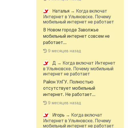
Наталья
→
Когда включат
Интернет в Ульяновске. Почему
мобильный интернет не работает
В Новом городе Заволжье
мобильный интернет совсем не
работает...
9 месяцев назад
Д
→
Когда включат Интернет
в Ульяновске. Почему мобильный
интернет не работает
Район УлГУ. Полностью
отсутствует мобильный
интернет. Не работает...
9 месяцев назад
Игорь
→
Когда включат
Интернет в Ульяновске. Почему
мобильный интернет не работает