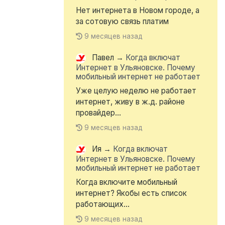
Нет интернета в Новом городе, а
за сотовую связь платим
9 месяцев назад
Павел
→
Когда включат
Интернет в Ульяновске. Почему
мобильный интернет не работает
Уже целую неделю не работает
интернет, живу в ж.д. районе
провайдер...
9 месяцев назад
Ия
→
Когда включат
Интернет в Ульяновске. Почему
мобильный интернет не работает
Когда включите мобильный
интернет? Якобы есть список
работающих...
9 месяцев назад