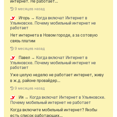
интернет. Не работает...
9 месяцев назад
Игорь
→
Когда включат Интернет в
Ульяновске. Почему мобильный интернет не
работает
Нет интернета в Новом городе, а за сотовую
связь платим
9 месяцев назад
Павел
→
Когда включат Интернет в
Ульяновске. Почему мобильный интернет не
работает
Уже целую неделю не работает интернет, живу
в ж.д. районе провайдер...
9 месяцев назад
Ия
→
Когда включат Интернет в Ульяновске.
Почему мобильный интернет не работает
Когда включите мобильный интернет? Якобы
есть список работающих...