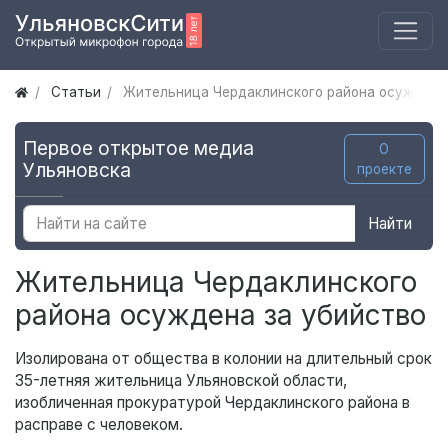
Статьи
Жительница Чердаклинского района осуждена
Первое открытое медиа
О
Ульяновска
проекте
Найти
Жительница Чердаклинского
района осуждена за убийство
Изолирована от общества в колонии на длительный срок
35-летняя жительница Ульяновской области,
изобличенная прокуратурой Чердаклинского района в
расправе с человеком.