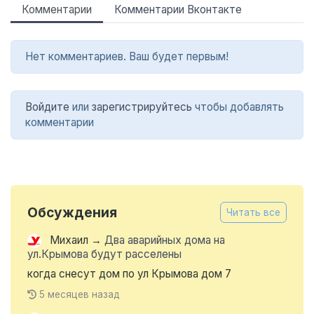
Комментарии
Комментарии Вконтакте
Нет комментариев. Ваш будет первым!
Войдите
или
зарегистрируйтесь
чтобы добавлять
комментарии
Обсуждения
Читать все
Михаил
→
Два аварийных дома на
ул.Крымова будут расселены
когда снесут дом по ул Крымова дом 7
5 месяцев назад