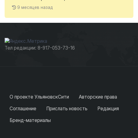
9 месяцев назад
Тел редакции: 8-917-053-73-16
О проекте УльяновскСити
Авторские права
Соглашение
Прислать новость
Редакция
Бренд-материалы