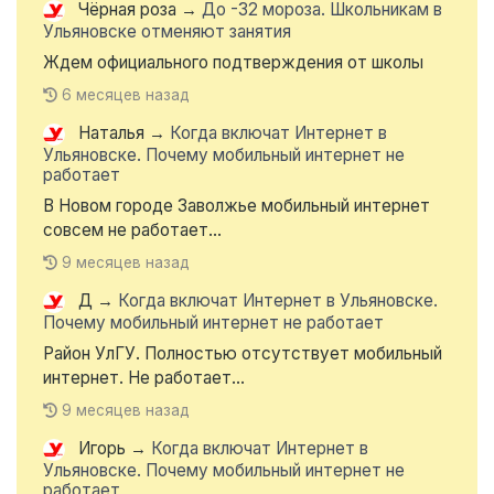
Чёрная роза
→
До -32 мороза. Школьникам в
Ульяновске отменяют занятия
Ждем официального подтверждения от школы
6 месяцев назад
Наталья
→
Когда включат Интернет в
Ульяновске. Почему мобильный интернет не
работает
В Новом городе Заволжье мобильный интернет
совсем не работает...
9 месяцев назад
Д
→
Когда включат Интернет в Ульяновске.
Почему мобильный интернет не работает
Район УлГУ. Полностью отсутствует мобильный
интернет. Не работает...
9 месяцев назад
Игорь
→
Когда включат Интернет в
Ульяновске. Почему мобильный интернет не
работает