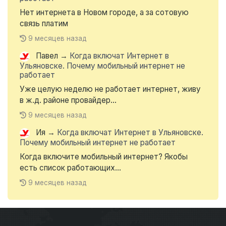
Нет интернета в Новом городе, а за сотовую
связь платим
9 месяцев назад
Павел
→
Когда включат Интернет в
Ульяновске. Почему мобильный интернет не
работает
Уже целую неделю не работает интернет, живу
в ж.д. районе провайдер...
9 месяцев назад
Ия
→
Когда включат Интернет в Ульяновске.
Почему мобильный интернет не работает
Когда включите мобильный интернет? Якобы
есть список работающих...
9 месяцев назад