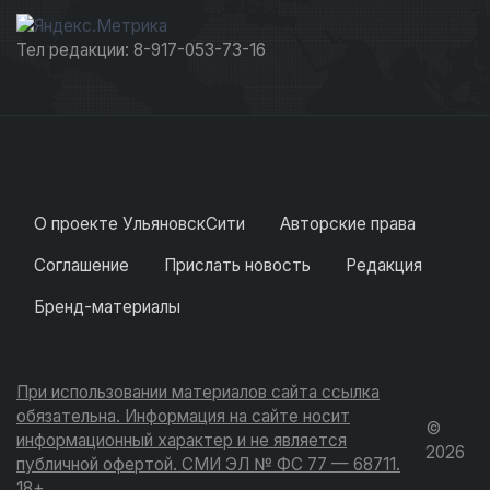
Тел редакции: 8-917-053-73-16
О проекте УльяновскСити
Авторские права
Соглашение
Прислать новость
Редакция
Бренд-материалы
При использовании материалов сайта ссылка
обязательна. Информация на сайте носит
©
информационный характер и не является
2026
публичной офертой. СМИ ЭЛ № ФС 77 — 68711.
18+