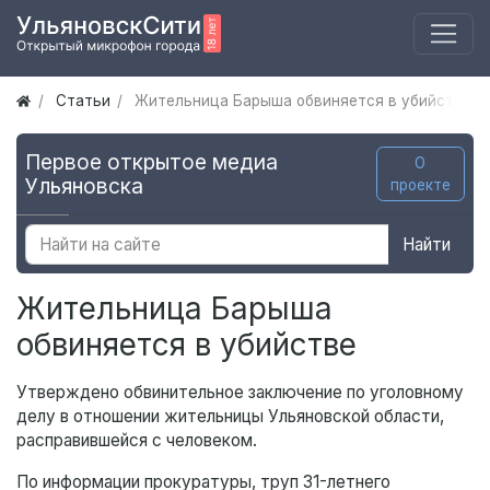
Статьи
Жительница Барыша обвиняется в убийстве
Первое открытое медиа
О
Ульяновска
проекте
Найти
Жительница Барыша
обвиняется в убийстве
Утверждено обвинительное заключение по уголовному
делу в отношении жительницы Ульяновской области,
расправившейся с человеком.
По информации прокуратуры, труп 31-летнего