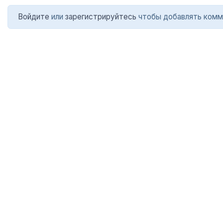
Войдите
или
зарегистрируйтесь
чтобы добавлять комм