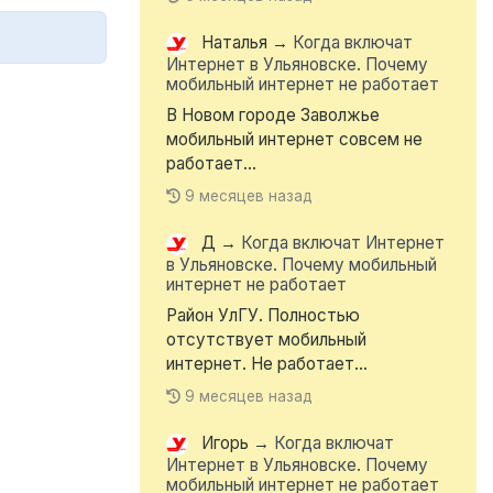
Наталья
→
Когда включат
Интернет в Ульяновске. Почему
мобильный интернет не работает
В Новом городе Заволжье
мобильный интернет совсем не
работает...
9 месяцев назад
Д
→
Когда включат Интернет
в Ульяновске. Почему мобильный
интернет не работает
Район УлГУ. Полностью
отсутствует мобильный
интернет. Не работает...
9 месяцев назад
Игорь
→
Когда включат
Интернет в Ульяновске. Почему
мобильный интернет не работает