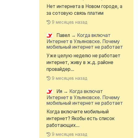
Нет интернета в Новом городе, а
за сотовую связь платим
9 месяцев назад
Павел
→
Когда включат
Интернет в Ульяновске. Почему
мобильный интернет не работает
Уже целую неделю не работает
интернет, живу в ж.д. районе
провайдер...
9 месяцев назад
Ия
→
Когда включат
Интернет в Ульяновске. Почему
мобильный интернет не работает
Когда включите мобильный
интернет? Якобы есть список
работающих...
9 месяцев назад