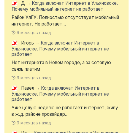
Д
→
Когда включат Интернет в Ульяновске.
Почему мобильный интернет не работает
Район УлГУ. Полностью отсутствует мобильный
интернет. Не работает...
9 месяцев назад
Игорь
→
Когда включат Интернет в
Ульяновске. Почему мобильный интернет не
работает
Нет интернета в Новом городе, а за сотовую
связь платим
9 месяцев назад
Павел
→
Когда включат Интернет в
Ульяновске. Почему мобильный интернет не
работает
Уже целую неделю не работает интернет, живу
в ж.д. районе провайдер...
9 месяцев назад