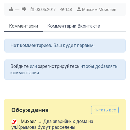
—
03.05.2017
148
Максим Моисеев
Комментарии
Комментарии Вконтакте
Нет комментариев. Ваш будет первым!
Войдите
или
зарегистрируйтесь
чтобы добавлять
комментарии
Обсуждения
Читать все
Михаил
→
Два аварийных дома на
ул.Крымова будут расселены