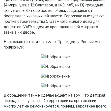
(4 мкрн, улица 12 Сентября, д №3, №5, №13) граждане
вынуждены бить во все колокола, защищаясь от
беспредела чиновничьей власти. Горожане выступают
против строительства 5-этажного жилого дома для
доцентов УлГУ и других преподавателей старшего
звена в их дворе.
Несколько цитат из письма к Президенту России мы
приложили:
В обращении также сделан акцент на том, что детская
площадка на указанной территории на протяжении
многих лет не ремонтируется, причем, вероятнее всего,