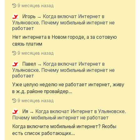
9 месяцев назад
Игорь
→
Когда включат Интернет в
Ульяновске. Почему мобильный интернет не
работает
Нет интернета в Новом городе, а за сотовую
связь платим
9 месяцев назад
Павел
→
Когда включат Интернет в
Ульяновске. Почему мобильный интернет не
работает
Уже целую неделю не работает интернет, живу
в ж.д. районе провайдер...
9 месяцев назад
Ия
→
Когда включат Интернет в Ульяновске.
Почему мобильный интернет не работает
Когда включите мобильный интернет? Якобы
есть список работающих...