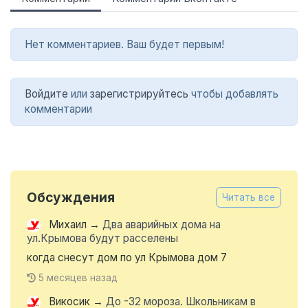
Нет комментариев. Ваш будет первым!
Войдите
или
зарегистрируйтесь
чтобы добавлять
комментарии
Обсуждения
Читать все
Михаил
→
Два аварийных дома на
ул.Крымова будут расселены
когда снесут дом по ул Крымова дом 7
5 месяцев назад
Викосик
→
До -32 мороза. Школьникам в