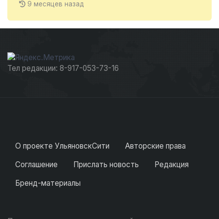
9 месяцев назад
Тел редакции: 8-917-053-73-16
О проекте УльяновскСити
Авторские права
Соглашение
Прислать новость
Редакция
Бренд-материалы