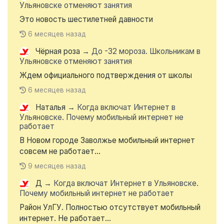
Ульяновске отменяют занятия
Это новость шестилетней давности
6 месяцев назад
Чёрная роза
→
До -32 мороза. Школьникам в
Ульяновске отменяют занятия
Ждем официального подтверждения от школы
6 месяцев назад
Наталья
→
Когда включат Интернет в
Ульяновске. Почему мобильный интернет не
работает
В Новом городе Заволжье мобильный интернет
совсем не работает...
9 месяцев назад
Д
→
Когда включат Интернет в Ульяновске.
Почему мобильный интернет не работает
Район УлГУ. Полностью отсутствует мобильный
интернет. Не работает...