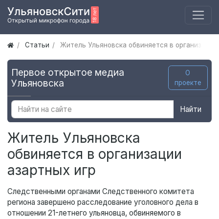
Статьи
Житель Ульяновска обвиняется в организации
Первое открытое медиа
О
Ульяновска
проекте
Найти
Житель Ульяновска
обвиняется в организации
азартных игр
Следственными органами Следственного комитета
региона завершено расследование уголовного дела в
отношении 21-летнего ульяновца, обвиняемого в