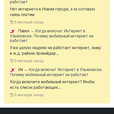
работает
Нет интернета в Новом городе, а за сотовую
связь платим
9 месяцев назад
Павел
→
Когда включат Интернет в
Ульяновске. Почему мобильный интернет не
работает
Уже целую неделю не работает интернет, живу
в ж.д. районе провайдер...
9 месяцев назад
Ия
→
Когда включат Интернет в Ульяновске.
Почему мобильный интернет не работает
Когда включите мобильный интернет? Якобы
есть список работающих...
9 месяцев назад