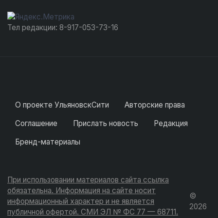
Тел редакции: 8-917-053-73-16
О проекте УльяновскСити
Авторские права
Соглашение
Прислать новость
Редакция
Бренд-материалы
При использовании материалов сайта ссылка
обязательна. Информация на сайте носит
©
информационный характер и не является
2026
публичной офертой. СМИ ЭЛ № ФС 77 — 68711.