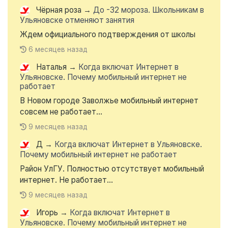
Чёрная роза
→
До -32 мороза. Школьникам в
Ульяновске отменяют занятия
Ждем официального подтверждения от школы
6 месяцев назад
Наталья
→
Когда включат Интернет в
Ульяновске. Почему мобильный интернет не
работает
В Новом городе Заволжье мобильный интернет
совсем не работает...
9 месяцев назад
Д
→
Когда включат Интернет в Ульяновске.
Почему мобильный интернет не работает
Район УлГУ. Полностью отсутствует мобильный
интернет. Не работает...
9 месяцев назад
Игорь
→
Когда включат Интернет в
Ульяновске. Почему мобильный интернет не