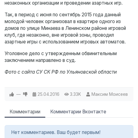
незаконных организации и проведении азартных игр.
Так, в период с июня по сентябрь 2015 года данный
молодой человек организовал в квартире одного из
домов по улице Минаева в Ленинском районе игровой
клуб, где незаконно, вне игровой зоны, проводил
азартные игры с использованием игровых автоматов.
Уголовное дело с утвержденным обвинительным
заключением направлено в суд.
Фото с сайта СУ СК РФ по Ульяновской области
—
25.04.2016
3.33K
Максим Моисеев
Комментарии
Комментарии Вконтакте
Нет комментариев. Ваш будет первым!