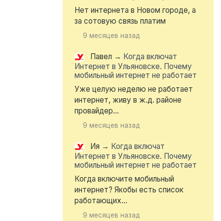
Нет интернета в Новом городе, а
за сотовую связь платим
9 месяцев назад
Павел
→
Когда включат
Интернет в Ульяновске. Почему
мобильный интернет не работает
Уже целую неделю не работает
интернет, живу в ж.д. районе
провайдер...
9 месяцев назад
Ия
→
Когда включат
Интернет в Ульяновске. Почему
мобильный интернет не работает
Когда включите мобильный
интернет? Якобы есть список
работающих...
9 месяцев назад