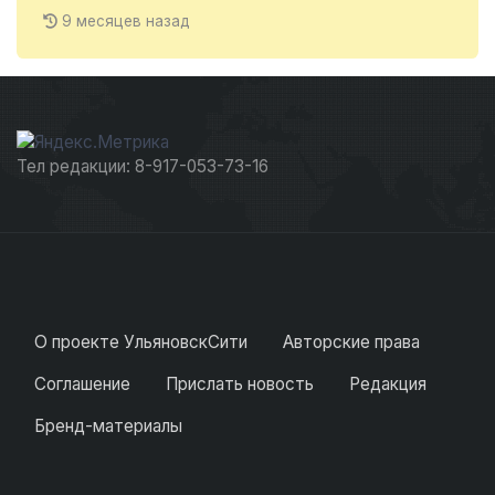
9 месяцев назад
Тел редакции: 8-917-053-73-16
О проекте УльяновскСити
Авторские права
Соглашение
Прислать новость
Редакция
Бренд-материалы