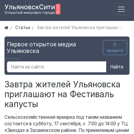
Статьи
Завтра жителей Ульяновска приглашают на Ф
Первое открытое медиа
О
Ульяновска
проекте
Найти
Завтра жителей Ульяновска
приглашают на Фестиваль
капусты
Сельскохозяйственная ярмарка под таким названием
состоится в субботу, 17 сентября, с 7:00 до 14:00 у ТЦ
«Звезда» в Засвияжском районе. По приемлемым ценам