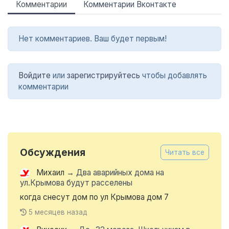
Комментарии
Комментарии Вконтакте
Нет комментариев. Ваш будет первым!
Войдите
или
зарегистрируйтесь
чтобы добавлять
комментарии
Обсуждения
Читать все
Михаил
→
Два аварийных дома на
ул.Крымова будут расселены
когда снесут дом по ул Крымова дом 7
5 месяцев назад