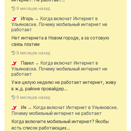
9 месяцев назад
Игорь
→
Когда включат Интернет в
Ульяновске. Почему мобильный интернет не
работает
Нет интернета в Новом городе, а за сотовую
связь платим
9 месяцев назад
Павел
→
Когда включат Интернет в
Ульяновске. Почему мобильный интернет не
работает
Уже целую неделю не работает интернет, живу
в ж.д. районе провайдер...
9 месяцев назад
Ия
→
Когда включат Интернет в Ульяновске.
Почему мобильный интернет не работает
Когда включите мобильный интернет? Якобы
есть список работающих...