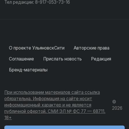
Тел редакции: 8-917-053-73-16
О проекте УльяновскСити
Авторские права
Соглашение
Прислать новость
Редакция
Бренд-материалы
При использовании материалов сайта ссылка
обязательна. Информация на сайте носит
©
информационный характер и не является
2026
публичной офертой. СМИ ЭЛ № ФС 77 — 68711.
18+