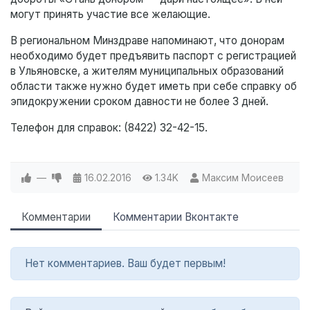
могут принять участие все желающие.
В региональном Минздраве напоминают, что донорам
необходимо будет предъявить паспорт с регистрацией
в Ульяновске, а жителям муниципальных образований
области также нужно будет иметь при себе справку об
эпидокружении сроком давности не более 3 дней.
Телефон для справок: (8422) 32-42-15.
—
16.02.2016
1.34K
Максим Моисеев
Комментарии
Комментарии Вконтакте
Нет комментариев. Ваш будет первым!