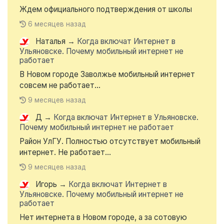
Ждем официального подтверждения от школы
6 месяцев назад
Наталья
→
Когда включат Интернет в
Ульяновске. Почему мобильный интернет не
работает
В Новом городе Заволжье мобильный интернет
совсем не работает...
9 месяцев назад
Д
→
Когда включат Интернет в Ульяновске.
Почему мобильный интернет не работает
Район УлГУ. Полностью отсутствует мобильный
интернет. Не работает...
9 месяцев назад
Игорь
→
Когда включат Интернет в
Ульяновске. Почему мобильный интернет не
работает
Нет интернета в Новом городе, а за сотовую