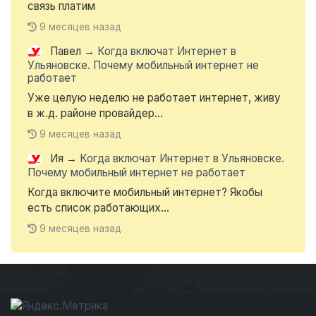
связь платим
9 месяцев назад
Павел
→
Когда включат Интернет в
Ульяновске. Почему мобильный интернет не
работает
Уже целую неделю не работает интернет, живу
в ж.д. районе провайдер...
9 месяцев назад
Ия
→
Когда включат Интернет в Ульяновске.
Почему мобильный интернет не работает
Когда включите мобильный интернет? Якобы
есть список работающих...
9 месяцев назад