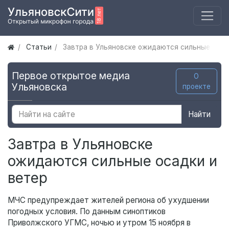
Статьи
Завтра в Ульяновске ожидаются сильные осад
Первое открытое медиа
О
Ульяновска
проекте
Найти
Завтра в Ульяновске
ожидаются сильные осадки и
ветер
МЧС предупреждает жителей региона об ухудшении
погодных условия. По данным синоптиков
Приволжского УГМС, ночью и утром 15 ноября в