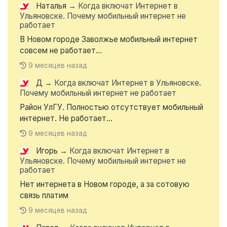
Наталья
→
Когда включат Интернет в
Ульяновске. Почему мобильный интернет не
работает
В Новом городе Заволжье мобильный интернет
совсем не работает...
9 месяцев назад
Д
→
Когда включат Интернет в Ульяновске.
Почему мобильный интернет не работает
Район УлГУ. Полностью отсутствует мобильный
интернет. Не работает...
9 месяцев назад
Игорь
→
Когда включат Интернет в
Ульяновске. Почему мобильный интернет не
работает
Нет интернета в Новом городе, а за сотовую
связь платим
9 месяцев назад