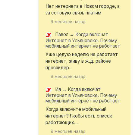
Нет интернета в Новом городе, а
за сотовую связь платим
9 месяцев назад
Павел
→
Когда включат
Интернет в Ульяновске. Почему
мобильный интернет не работает
Уже целую неделю не работает
интернет, живу в ж.д. районе
провайдер...
9 месяцев назад
Ия
→
Когда включат
Интернет в Ульяновске. Почему
мобильный интернет не работает
Когда включите мобильный
интернет? Якобы есть список
работающих...
9 месяцев назад