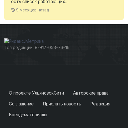
есть список работающих...
9 месяцев назад
Тел редакции: 8-917-053-73-16
О проекте УльяновскСити
Авторские права
Соглашение
Прислать новость
Редакция
Бренд-материалы