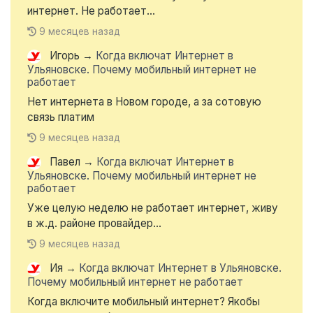
интернет. Не работает...
9 месяцев назад
Игорь
→
Когда включат Интернет в
Ульяновске. Почему мобильный интернет не
работает
Нет интернета в Новом городе, а за сотовую
связь платим
9 месяцев назад
Павел
→
Когда включат Интернет в
Ульяновске. Почему мобильный интернет не
работает
Уже целую неделю не работает интернет, живу
в ж.д. районе провайдер...
9 месяцев назад
Ия
→
Когда включат Интернет в Ульяновске.
Почему мобильный интернет не работает
Когда включите мобильный интернет? Якобы