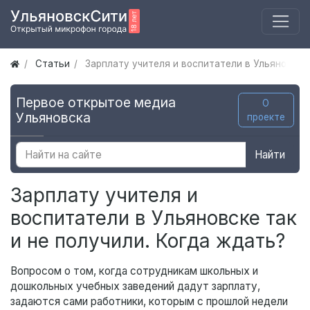
Статьи
Зарплату учителя и воспитатели в Ульяновске 
Первое открытое медиа
О
Ульяновска
проекте
Найти
Зарплату учителя и
воспитатели в Ульяновске так
и не получили. Когда ждать?
Вопросом о том, когда сотрудникам школьных и
дошкольных учебных заведений дадут зарплату,
задаются сами работники, которым с прошлой недели