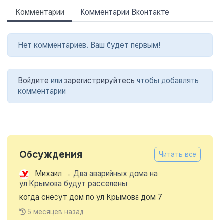
Комментарии
Комментарии Вконтакте
Нет комментариев. Ваш будет первым!
Войдите
или
зарегистрируйтесь
чтобы добавлять
комментарии
Обсуждения
Читать все
Михаил
→
Два аварийных дома на
ул.Крымова будут расселены
когда снесут дом по ул Крымова дом 7
5 месяцев назад