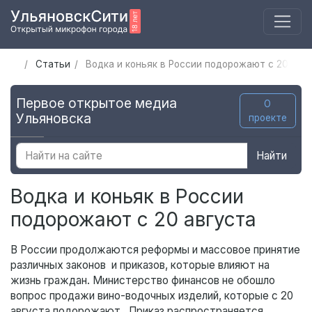
Статьи
Водка и коньяк в России подорожают с 20 авг
Первое открытое медиа
О
Ульяновска
проекте
Найти
Водка и коньяк в России
подорожают с 20 августа
В России продолжаются реформы и массовое принятие
различных законов и приказов, которые влияют на
жизнь граждан. Министерство финансов не обошло
вопрос продажи вино-водочных изделий, которые с 20
августа подорожают. Приказ распространяется