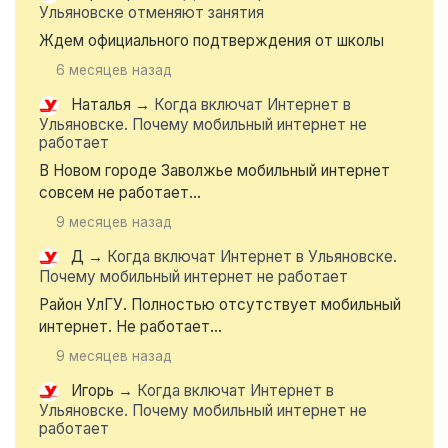
Ульяновске отменяют занятия
Ждем официального подтверждения от школы
6 месяцев назад
Наталья
→
Когда включат Интернет в
Ульяновске. Почему мобильный интернет не
работает
В Новом городе Заволжье мобильный интернет
совсем не работает...
9 месяцев назад
Д
→
Когда включат Интернет в Ульяновске.
Почему мобильный интернет не работает
Район УлГУ. Полностью отсутствует мобильный
интернет. Не работает...
9 месяцев назад
Игорь
→
Когда включат Интернет в
Ульяновске. Почему мобильный интернет не
работает