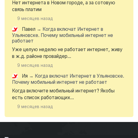
Нет интернета в Новом городе, а за сотовую
связь платим
9 месяцев назад
Павел
→
Когда включат Интернет в
Ульяновске. Почему мобильный интернет не
работает
Уже целую неделю не работает интернет, живу
в ж.д. районе провайдер...
9 месяцев назад
Ия
→
Когда включат Интернет в Ульяновске.
Почему мобильный интернет не работает
Когда включите мобильный интернет? Якобы
есть список работающих...
9 месяцев назад