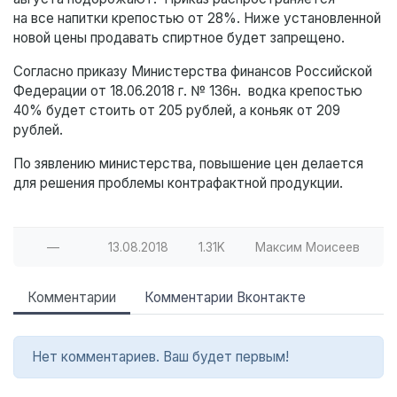
на все напитки крепостью от 28%. Ниже установленной
новой цены продавать спиртное будет запрещено.
Согласно приказу Министерства финансов Российской
Федерации от 18.06.2018 г. № 136н. водка крепостью
40% будет стоить от 205 рублей, а коньяк от 209
рублей.
По зявлению министерства, повышение цен делается
для решения проблемы контрафактной продукции.
—
13.08.2018
1.31K
Максим Моисеев
Комментарии
Комментарии Вконтакте
Нет комментариев. Ваш будет первым!