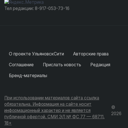
Тел редакции: 8-917-053-73-16
О проекте УльяновскСити
Авторские права
Соглашение
Прислать новость
Редакция
Бренд-материалы
При использовании материалов сайта ссылка
обязательна. Информация на сайте носит
©
информационный характер и не является
2026
публичной офертой. СМИ ЭЛ № ФС 77 — 68711.
18+