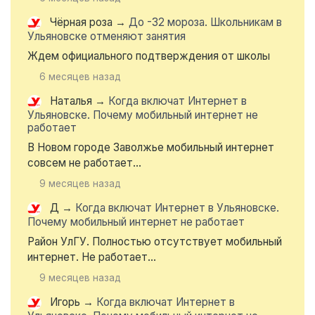
Чёрная роза
→
До -32 мороза. Школьникам в
Ульяновске отменяют занятия
Ждем официального подтверждения от школы
6 месяцев назад
Наталья
→
Когда включат Интернет в
Ульяновске. Почему мобильный интернет не
работает
В Новом городе Заволжье мобильный интернет
совсем не работает...
9 месяцев назад
Д
→
Когда включат Интернет в Ульяновске.
Почему мобильный интернет не работает
Район УлГУ. Полностью отсутствует мобильный
интернет. Не работает...
9 месяцев назад
Игорь
→
Когда включат Интернет в