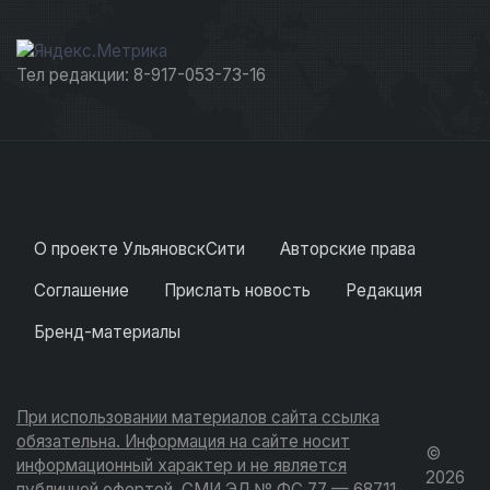
Тел редакции: 8-917-053-73-16
О проекте УльяновскСити
Авторские права
Соглашение
Прислать новость
Редакция
Бренд-материалы
При использовании материалов сайта ссылка
обязательна. Информация на сайте носит
©
информационный характер и не является
2026
публичной офертой. СМИ ЭЛ № ФС 77 — 68711.