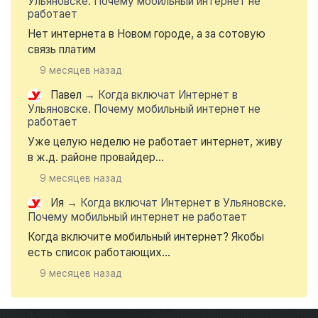
Ульяновске. Почему мобильный интернет не
работает
Нет интернета в Новом городе, а за сотовую
связь платим
9 месяцев назад
Павел
→
Когда включат Интернет в
Ульяновске. Почему мобильный интернет не
работает
Уже целую неделю не работает интернет, живу
в ж.д. районе провайдер...
9 месяцев назад
Ия
→
Когда включат Интернет в Ульяновске.
Почему мобильный интернет не работает
Когда включите мобильный интернет? Якобы
есть список работающих...
9 месяцев назад