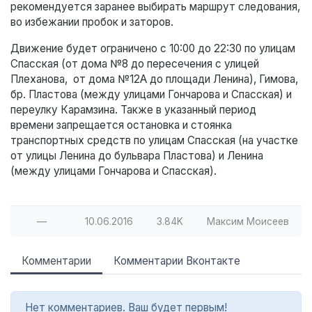
рекомендуется заранее выбирать маршрут следования,
во избежании пробок и заторов.
Движение будет ограничено с 10:00 до 22:30 по улицам
Спасская (от дома №8 до пересечения с улицей
Плеханова, от дома №12А до площади Ленина), Гимова,
бр. Пластова (между улицами Гончарова и Спасская) и
переулку Карамзина. Также в указанный период
времени запрещается остановка и стоянка
транспортных средств по улицам Спасская (на участке
от улицы Ленина до бульвара Пластова) и Ленина
(между улицами Гончарова и Спасская).
—
10.06.2016
3.84K
Максим Моисеев
Комментарии
Комментарии Вконтакте
Нет комментариев. Ваш будет первым!