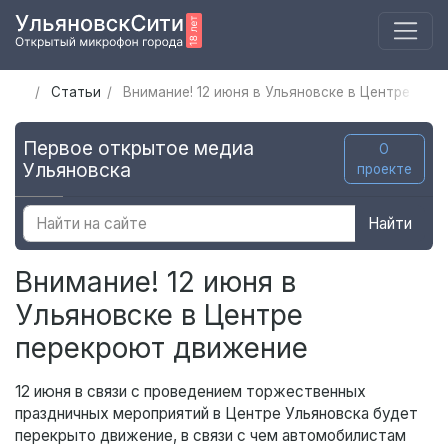
Статьи
Внимание! 12 июня в Ульяновске в Центре пер
Первое открытое медиа
О
Ульяновска
проекте
Найти
Внимание! 12 июня в
Ульяновске в Центре
перекроют движение
12 июня в связи с проведением торжественных
праздничных мероприятий в Центре Ульяновска будет
перекрыто движение, в связи с чем автомобилистам