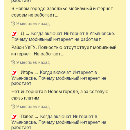
работает
В Новом городе Заволжье мобильный интернет
совсем не работает...
9 месяцев назад
Д
→
Когда включат Интернет в Ульяновске.
Почему мобильный интернет не работает
Район УлГУ. Полностью отсутствует мобильный
интернет. Не работает...
9 месяцев назад
Игорь
→
Когда включат Интернет в
Ульяновске. Почему мобильный интернет не
работает
Нет интернета в Новом городе, а за сотовую
связь платим
9 месяцев назад
Павел
→
Когда включат Интернет в
Ульяновске. Почему мобильный интернет не
работает